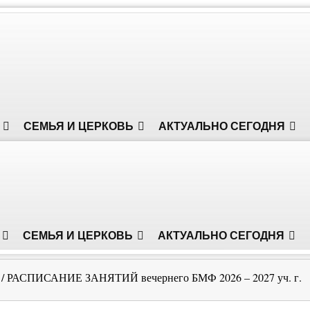
СЕМЬЯ И ЦЕРКОВЬ
АКТУАЛЬНО СЕГОДНЯ
СЕМЬЯ И ЦЕРКОВЬ
АКТУАЛЬНО СЕГОДНЯ
/
РАСПИСАНИЕ ЗАНЯТИЙ вечернего БМФ 2026 – 2027 уч. г.