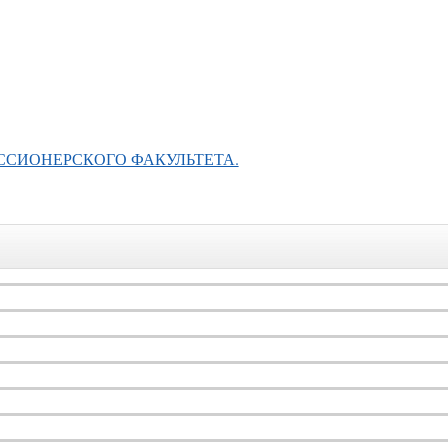
ССИОНЕРСКОГО ФАКУЛЬТЕТА.