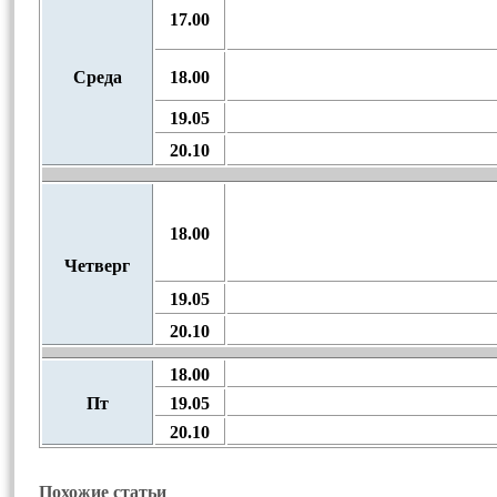
17.00
Среда
18.00
19.05
20.10
18.00
Четверг
19.05
20.10
18.00
Пт
19.05
20.10
Похожие статьи