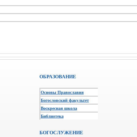
ОБРАЗОВАНИЕ
Основы Православия
Богословский факультет
Воскресная школа
Библиотека
БОГОСЛУЖЕНИЕ