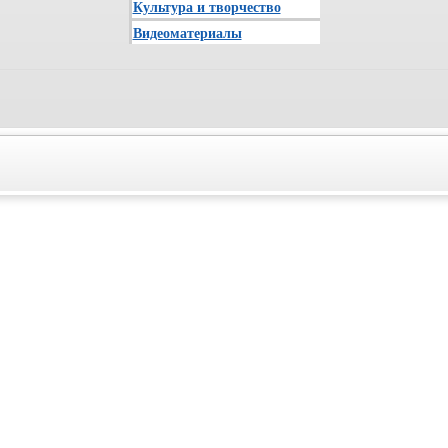
Культура и творчество
Видеоматериалы