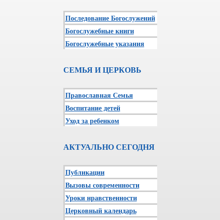
Последование Богослужений
Богослужебные книги
Богослужебные указания
СЕМЬЯ И ЦЕРКОВЬ
Православная Семья
Воспитание детей
Уход за ребенком
АКТУАЛЬНО СЕГОДНЯ
Публикации
Вызовы современности
Уроки нравственности
Церковный календарь