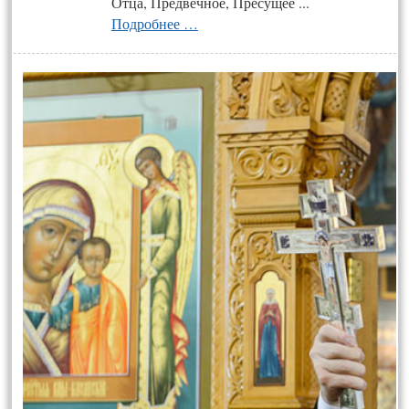
Отца, Предвечное, Пресущее ...
Подробнее …