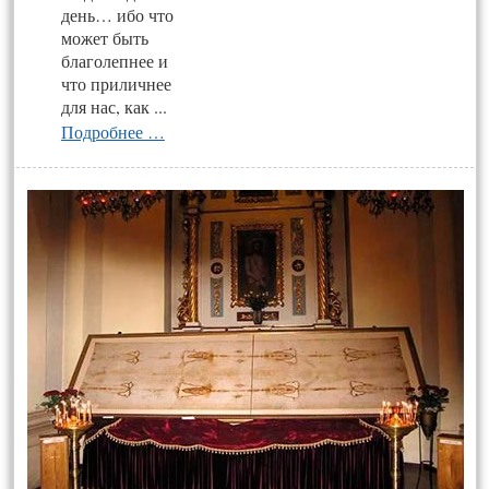
день… ибо что
может быть
благолепнее и
что приличнее
для нас, как ...
Подробнее …