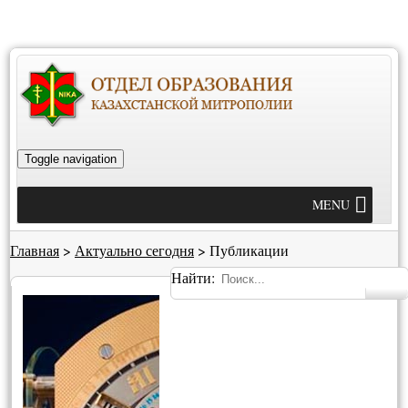
Toggle navigation
MENU
Главная
>
Актуально сегодня
>
Публикации
Найти: