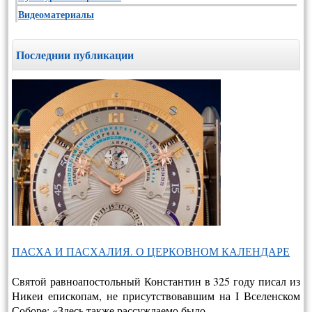
Видеоматериалы
Последнии публикации
ПАСХА И ПАСХАЛИЯ. О ЦЕРКОВНОМ КАЛЕНДАРЕ
Святой равноапостольный Константин в 325 году писал из
Никеи епископам, не присутствовавшим на I Вселенском
Соборе: «Здесь также рассуждаемо было …