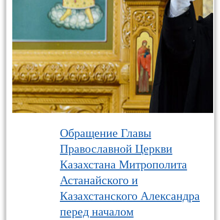
Обращение Главы
Православной Церкви
Казахстана Митрополита
Астанайского и
Казахстанского Александра
перед началом