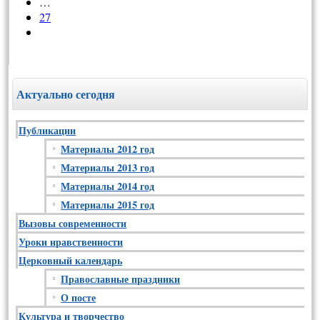
…
27
Актуально сегодня
Публикации
Материалы 2012 год
Материалы 2013 год
Материалы 2014 год
Материалы 2015 год
Вызовы современности
Уроки нравственности
Церковный календарь
Православные праздники
О посте
Культура и творчество