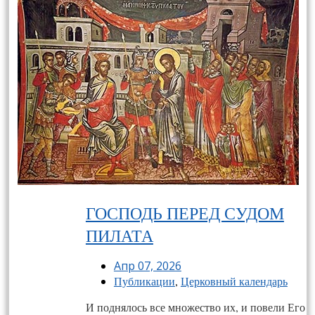
ГОСПОДЬ ПЕРЕД СУДОМ
ПИЛАТА
Апр 07, 2026
Публикации
,
Церковный календарь
И поднялось все множество их, и повели Его