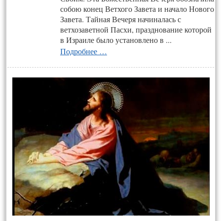
собою конец Ветхого Завета и начало Нового
Завета. Тайная Вечеря начиналась с
ветхозаветной Пасхи, празднование которой
в Израиле было установлено в ...
Подробнее …