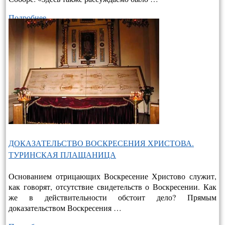
Подробнее…
ДОКАЗАТЕЛЬСТВО ВОСКРЕСЕНИЯ ХРИСТОВА.
ТУРИНСКАЯ ПЛАЩАНИЦА
Основанием отрицающих Воскресение Христово служит,
как говорят, отсутствие свидетельств о Воскресении. Как
же в действительно­сти обстоит дело? Прямым
доказательством Воскресения …