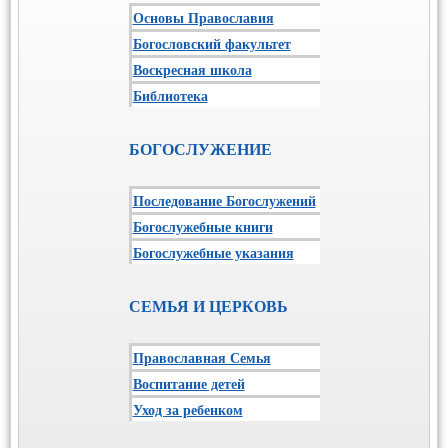
Основы Православия
Богословский факультет
Воскресная школа
Библиотека
БОГОСЛУЖЕНИЕ
Последование Богослужений
Богослужебные книги
Богослужебные указания
СЕМЬЯ И ЦЕРКОВЬ
Православная Семья
Воспитание детей
Уход за ребенком