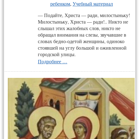
ребенком
,
Учебный материал
— Подайте, Христа — ради, милостыньку!
Милостыньку, Христа — ради!.. Никто не
слышал этих жалобных слов, никто не
обращал внимания на слезы, звучавшие в
словах бедно-одетой женщины, одиноко
стоявшей на углу большой и оживленной
городской улицы.
Подробнее …