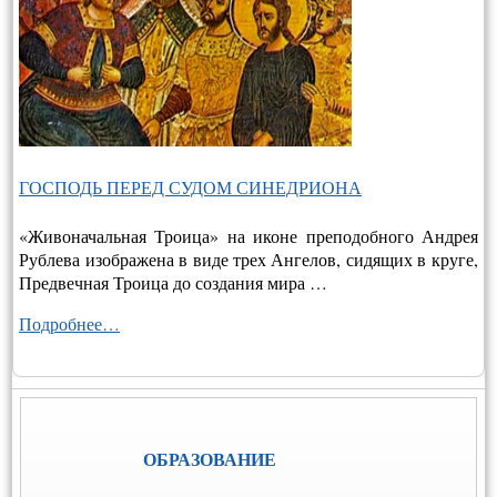
ГОСПОДЬ ПЕРЕД СУДОМ СИНЕДРИОНА
«Живоначальная Троица» на иконе преподобного Андрея
Рублева изображена в виде трех Ангелов, сидящих в круге,
Предвечная Троица до создания мира …
Подробнее…
ОБРАЗОВАНИЕ