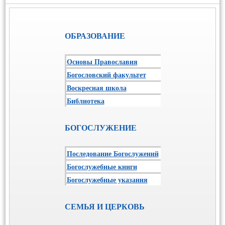
ОБРАЗОВАНИЕ
Основы Православия
Богословский факультет
Воскресная школа
Библиотека
БОГОСЛУЖЕНИЕ
Последование Богослужений
Богослужебные книги
Богослужебные указания
СЕМЬЯ И ЦЕРКОВЬ