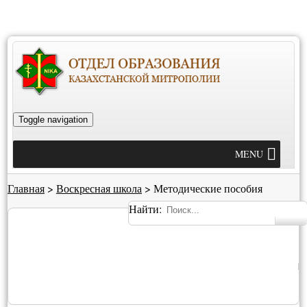
Toggle navigation
MENU
Главная
>
Воскресная школа
>
Методические пособия
Найти: