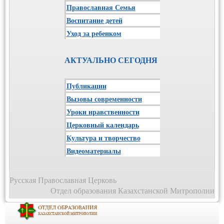
Православная Семья
Воспитание детей
Уход за ребенком
АКТУАЛЬНО СЕГОДНЯ
Публикации
Вызовы современности
Уроки нравственности
Церковный календарь
Культура и творчество
Видеоматериалы
Русская Православная Церковь
Отдел образования Казахстанской Митрополии