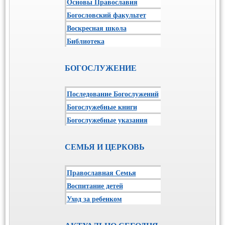
Основы Православия
Богословский факультет
Воскресная школа
Библиотека
БОГОСЛУЖЕНИЕ
Последование Богослужений
Богослужебные книги
Богослужебные указания
СЕМЬЯ И ЦЕРКОВЬ
Православная Семья
Воспитание детей
Уход за ребенком