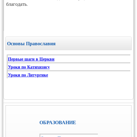
благодать.
Основы Православия
Первые шаги в Церкви
Уроки по Катихизису
Уроки по Литургике
ОБРАЗОВАНИЕ