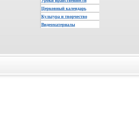
Уроки нравственности
Церковный календарь
Культура и творчество
Видеоматериалы