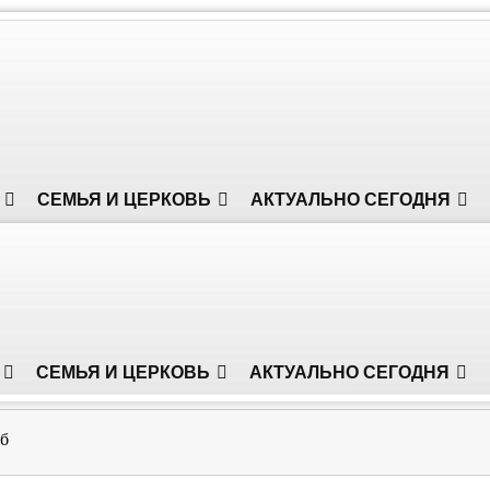
СЕМЬЯ И ЦЕРКОВЬ
АКТУАЛЬНО СЕГОДНЯ
СЕМЬЯ И ЦЕРКОВЬ
АКТУАЛЬНО СЕГОДНЯ
б