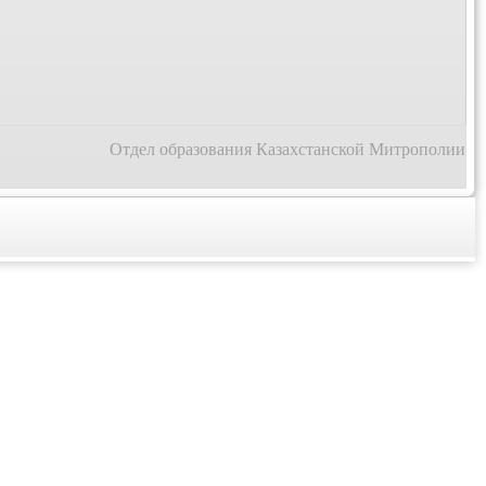
Отдел образования Казахстанской Митрополии