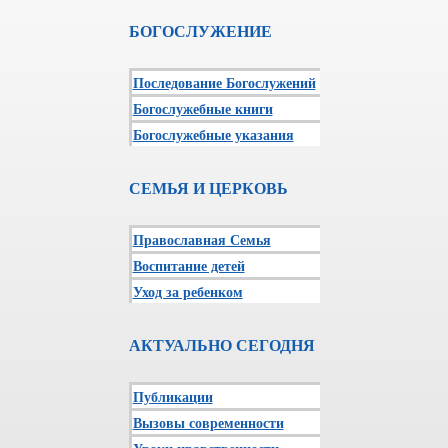
БОГОСЛУЖЕНИЕ
Последование Богослужений
Богослужебные книги
Богослужебные указания
СЕМЬЯ И ЦЕРКОВЬ
Православная Семья
Воспитание детей
Уход за ребенком
АКТУАЛЬНО СЕГОДНЯ
Публикации
Вызовы современности