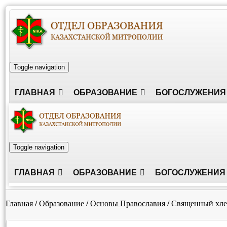
Toggle navigation
ГЛАВНАЯ
ОБРАЗОВАНИЕ
БОГОСЛУЖЕНИЯ
Toggle navigation
ГЛАВНАЯ
ОБРАЗОВАНИЕ
БОГОСЛУЖЕНИЯ
Главная
/
Образование
/
Основы Православия
/
Священный хле