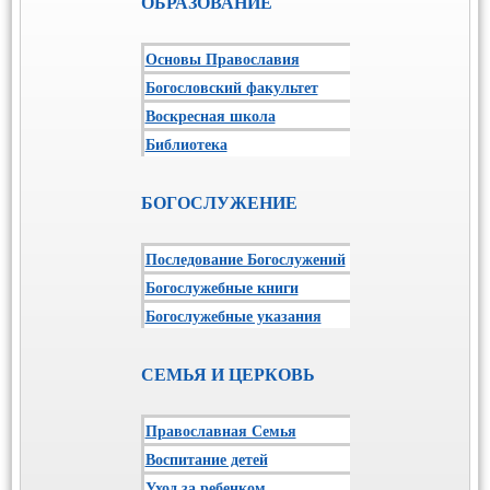
ОБРАЗОВАНИЕ
Основы Православия
Богословский факультет
Воскресная школа
Библиотека
БОГОСЛУЖЕНИЕ
Последование Богослужений
Богослужебные книги
Богослужебные указания
СЕМЬЯ И ЦЕРКОВЬ
Православная Семья
Воспитание детей
Уход за ребенком