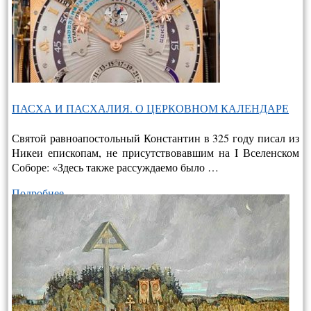
ПАСХА И ПАСХАЛИЯ. О ЦЕРКОВНОМ КАЛЕНДАРЕ
Святой равноапостольный Константин в 325 году писал из
Никеи епископам, не присутствовавшим на I Вселенском
Соборе: «Здесь также рассуждаемо было …
Подробнее…