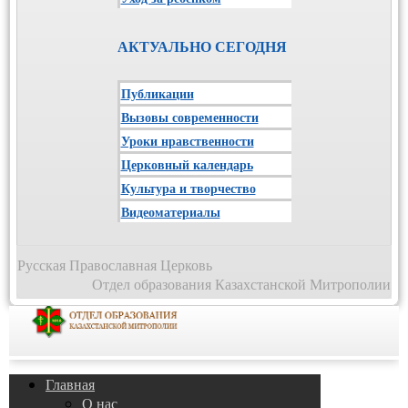
АКТУАЛЬНО СЕГОДНЯ
Публикации
Вызовы современности
Уроки нравственности
Церковный календарь
Культура и творчество
Видеоматериалы
Русская Православная Церковь
Отдел образования Казахстанской Митрополии
Главная
О нас