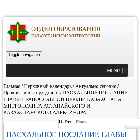
Toggle navigation
MENU
Главная
/
Церковный календарь
/
Актуально сегодня
/
Православные праздники
/
ПАСХАЛЬНОЕ ПОСЛАНИЕ
ГЛАВЫ ПРАВОСЛАВНОЙ ЦЕРКВИ КАЗАХСТАНА
МИТРОПОЛИТА АСТАНАЙСКОГО И
КАЗАХСТАНСКОГО АЛЕКСАНДРА
Найти:
ПАСХАЛЬНОЕ ПОСЛАНИЕ ГЛАВЫ