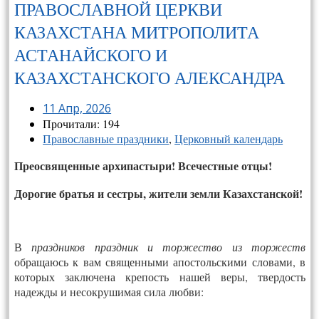
ПРАВОСЛАВНОЙ ЦЕРКВИ
КАЗАХСТАНА МИТРОПОЛИТА
АСТАНАЙСКОГО И
КАЗАХСТАНСКОГО АЛЕКСАНДРА
11 Апр, 2026
Прочитали: 194
Православные праздники
,
Церковный календарь
Преосвященные архипастыри! Всечестные отцы!
Дорогие братья и сестры, жители земли Казахстанской!
В
праздников праздник и торжество из торжеств
обращаюсь к вам священными апостольскими словами, в
которых заключена крепость нашей веры, твердость
надежды и несокрушимая сила любви: