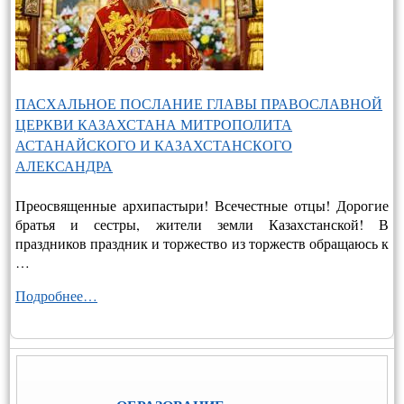
ПАСХАЛЬНОЕ ПОСЛАНИЕ ГЛАВЫ ПРАВОСЛАВНОЙ
ЦЕРКВИ КАЗАХСТАНА МИТРОПОЛИТА
АСТАНАЙСКОГО И КАЗАХСТАНСКОГО
АЛЕКСАНДРА
Преосвященные архипастыри! Всечестные отцы! Дорогие
братья и сестры, жители земли Казахстанской! В
праздников праздник и торжество из торжеств обращаюсь к
…
Подробнее…