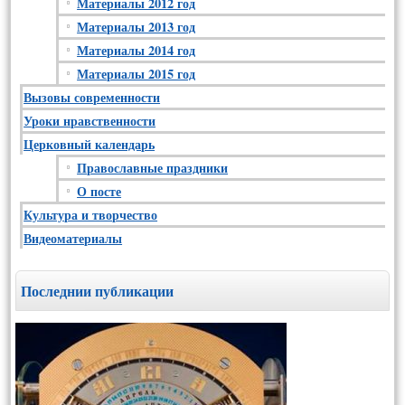
Материалы 2012 год
Материалы 2013 год
Материалы 2014 год
Материалы 2015 год
Вызовы современности
Уроки нравственности
Церковный календарь
Православные праздники
О посте
Культура и творчество
Видеоматериалы
Последнии публикации