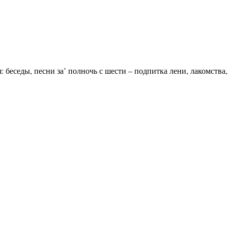
 беседы, песни за’ полночь с шести – подпитка лени, лакомства