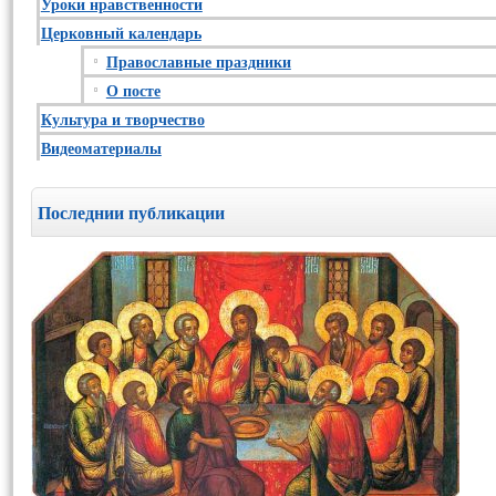
Уроки нравственности
Церковный календарь
Православные праздники
О посте
Культура и творчество
Видеоматериалы
Последнии публикации