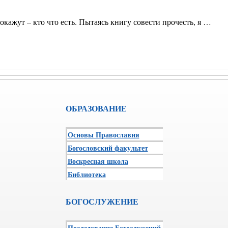
окажут – кто что есть. Пытаясь книгу совести прочесть, я …
ОБРАЗОВАНИЕ
Основы Православия
Богословский факультет
Воскресная школа
Библиотека
БОГОСЛУЖЕНИЕ
Последование Богослужений