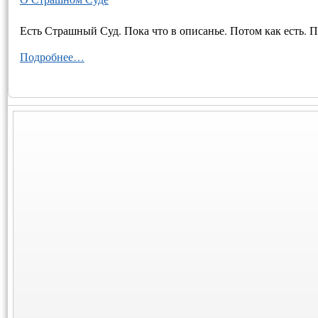
Есть Страшный Суд. Пока что в описанье. Потом как есть. П
Подробнее…