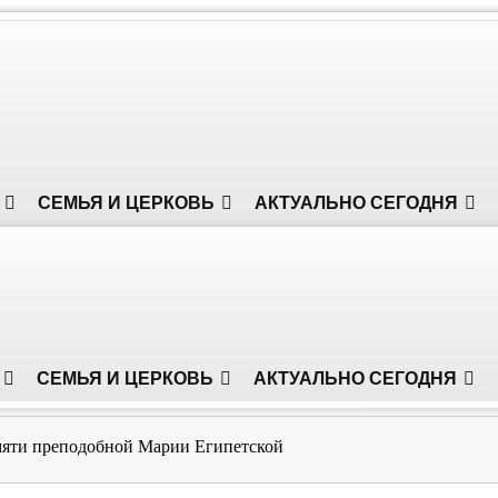
СЕМЬЯ И ЦЕРКОВЬ
АКТУАЛЬНО СЕГОДНЯ
СЕМЬЯ И ЦЕРКОВЬ
АКТУАЛЬНО СЕГОДНЯ
мяти преподобной Марии Египетской