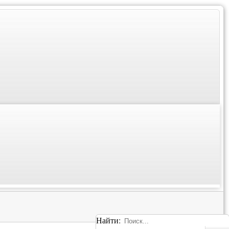
Найти: