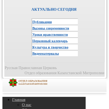
АКТУАЛЬНО СЕГОДНЯ
Публикации
Вызовы современности
Уроки нравственности
Церковный календарь
Культура и творчество
Видеоматериалы
Русская Православная Церковь
Отдел образования Казахстанской Митрополии
Главная
О нас