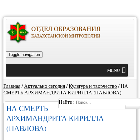
Toggle navigation
MENU
Главная
/
Актуально сегодня
/
Культура и творчество
/
НА
СМЕРТЬ АРХИМАНДРИТА КИРИЛЛА (ПАВЛОВА)
Найти:
НА СМЕРТЬ
АРХИМАНДРИТА КИРИЛЛА
(ПАВЛОВА)