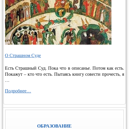
О Страшном Суде
Есть Страшный Суд. Пока что в описанье. Потом как есть.
Покажут – кто что есть. Пытаясь книгу совести прочесть, я
…
Подробнее…
ОБРАЗОВАНИЕ