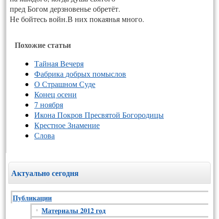
пред Богом дерзновенье обретёт.
Не бойтесь войн.В них покаянья много.
Похожие статьи
Тайная Вечеря
Фабрика добрых помыслов
О Страшном Суде
Конец осени
7 ноября
Икона Покров Пресвятой Богородицы
Крестное Знамение
Слова
Актуально сегодня
Публикации
Материалы 2012 год