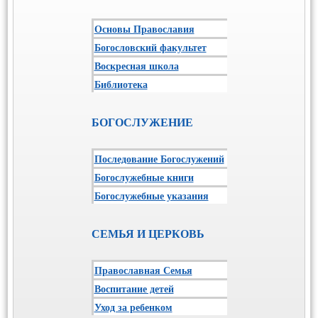
Основы Православия
Богословский факультет
Воскресная школа
Библиотека
БОГОСЛУЖЕНИЕ
Последование Богослужений
Богослужебные книги
Богослужебные указания
СЕМЬЯ И ЦЕРКОВЬ
Православная Семья
Воспитание детей
Уход за ребенком