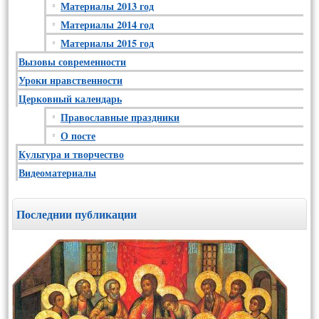
Материалы 2013 год
Материалы 2014 год
Материалы 2015 год
Вызовы современности
Уроки нравственности
Церковный календарь
Православные праздники
О посте
Культура и творчество
Видеоматериалы
Последнии публикации