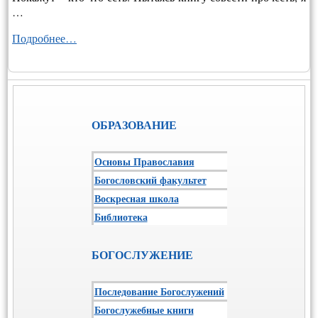
…
Подробнее…
ОБРАЗОВАНИЕ
Основы Православия
Богословский факультет
Воскресная школа
Библиотека
БОГОСЛУЖЕНИЕ
Последование Богослужений
Богослужебные книги