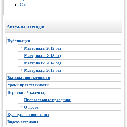
Слова
Актуально сегодня
Публикации
Материалы 2012 год
Материалы 2013 год
Материалы 2014 год
Материалы 2015 год
Вызовы современности
Уроки нравственности
Церковный календарь
Православные праздники
О посте
Культура и творчество
Видеоматериалы