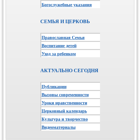
Богослужебные указания
СЕМЬЯ И ЦЕРКОВЬ
Православная Семья
Воспитание детей
Уход за ребенком
АКТУАЛЬНО СЕГОДНЯ
Публикации
Вызовы современности
Уроки нравственности
Церковный календарь
Культура и творчество
Видеоматериалы