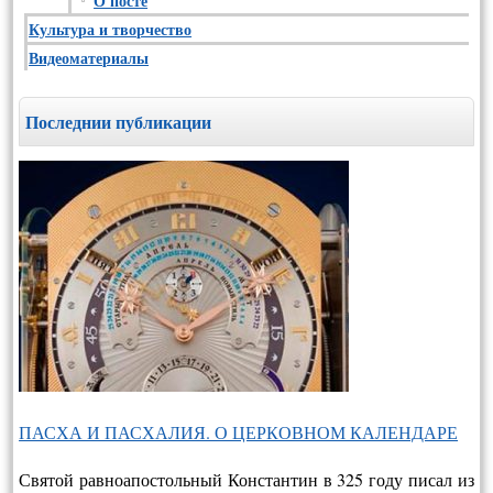
О посте
Культура и творчество
Видеоматериалы
Последнии публикации
ПАСХА И ПАСХАЛИЯ. О ЦЕРКОВНОМ КАЛЕНДАРЕ
Святой равноапостольный Константин в 325 году писал из