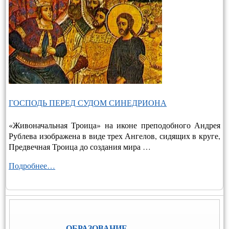
ГОСПОДЬ ПЕРЕД СУДОМ СИНЕДРИОНА
«Живоначальная Троица» на иконе преподобного Андрея
Рублева изображена в виде трех Ангелов, сидящих в круге,
Предвечная Троица до создания мира …
Подробнее…
ОБРАЗОВАНИЕ