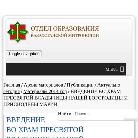
Toggle navigation
MENU
Главная
/
Архив материалов
/
Публикации
/
Актуально
сегодня
/
Материалы 2014 год
/
ВВЕДЕНИЕ ВО ХРАМ
ПРЕСВЯТОЙ ВЛАДЫЧИЦЫ НАШЕЙ БОГОРОДИЦЫ И
ПРИСНОДЕВЫ МАРИИ
Найти:
ВВЕДЕНИЕ
ВО ХРАМ ПРЕСВЯТОЙ