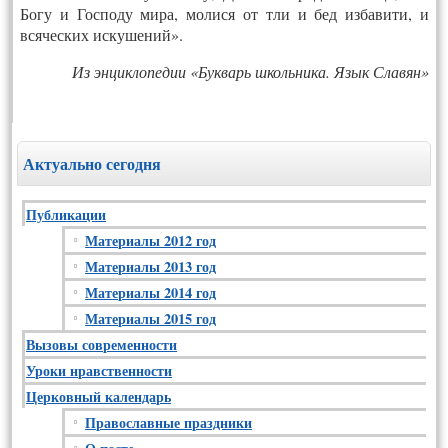
Богу и Господу мира, молися от тли и бед избавити, и
всяческих искушений».
Из энциклопедии «Букварь школьника. Язык Славян»
Актуально сегодня
Публикации
Материалы 2012 год
Материалы 2013 год
Материалы 2014 год
Материалы 2015 год
Вызовы современности
Уроки нравственности
Церковный календарь
Православные праздники