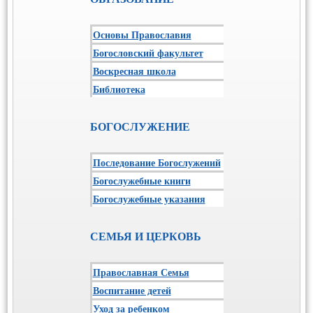
Основы Православия
Богословский факультет
Воскресная школа
Библиотека
БОГОСЛУЖЕНИЕ
Последование Богослужений
Богослужебные книги
Богослужебные указания
СЕМЬЯ И ЦЕРКОВЬ
Православная Семья
Воспитание детей
Уход за ребенком