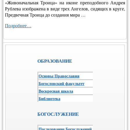
«Живоначальная Троица» на иконе преподобного Андрея
Рублева изображена в виде трех Ангелов, сидящих в круге,
Предвечная Троица до создания мира …
Подробнее…
ОБРАЗОВАНИЕ
Основы Православия
Богословский факультет
Воскресная школа
Библиотека
БОГОСЛУЖЕНИЕ
Последование Богослужений