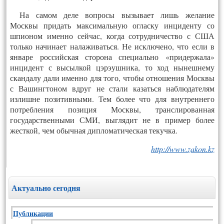
На самом деле вопросы вызывает лишь желание
Москвы придать максимальную огласку инциденту со
шпионом именно сейчас, когда сотрудничество с США
только начинает налаживаться. Не исключено, что если в
январе российская сторона специально «придержала»
инцидент с высылкой цэрэушника, то ход нынешнему
скандалу дали именно для того, чтобы отношения Москвы
с Вашингтоном вдруг не стали казаться наблюдателям
излишне позитивными. Тем более что для внутреннего
потребления позиция Москвы, транслированная
государственными СМИ, выглядит не в пример более
жесткой, чем обычная дипломатическая текучка.
http://www.zakon.kz
Актуально сегодня
Публикации