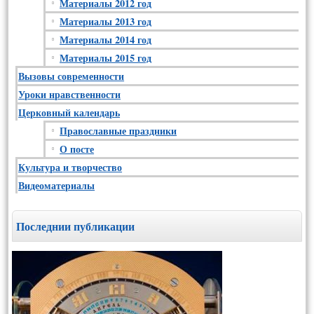
Материалы 2012 год
Материалы 2013 год
Материалы 2014 год
Материалы 2015 год
Вызовы современности
Уроки нравственности
Церковный календарь
Православные праздники
О посте
Культура и творчество
Видеоматериалы
Последнии публикации