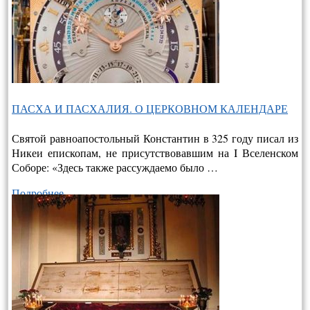
ПАСХА И ПАСХАЛИЯ. О ЦЕРКОВНОМ КАЛЕНДАРЕ
Святой равноапостольный Константин в 325 году писал из
Никеи епископам, не присутствовавшим на I Вселенском
Соборе: «Здесь также рассуждаемо было …
Подробнее…