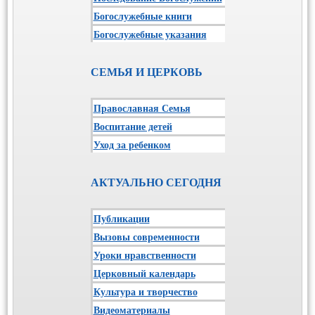
Богослужебные книги
Богослужебные указания
СЕМЬЯ И ЦЕРКОВЬ
Православная Семья
Воспитание детей
Уход за ребенком
АКТУАЛЬНО СЕГОДНЯ
Публикации
Вызовы современности
Уроки нравственности
Церковный календарь
Культура и творчество
Видеоматериалы