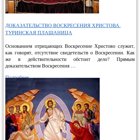
ДОКАЗАТЕЛЬСТВО ВОСКРЕСЕНИЯ ХРИСТОВА.
ТУРИНСКАЯ ПЛАЩАНИЦА
Основанием отрицающих Воскресение Христово служит,
как говорят, отсутствие свидетельств о Воскресении. Как
же в действительно­сти обстоит дело? Прямым
доказательством Воскресения …
Подробнее…