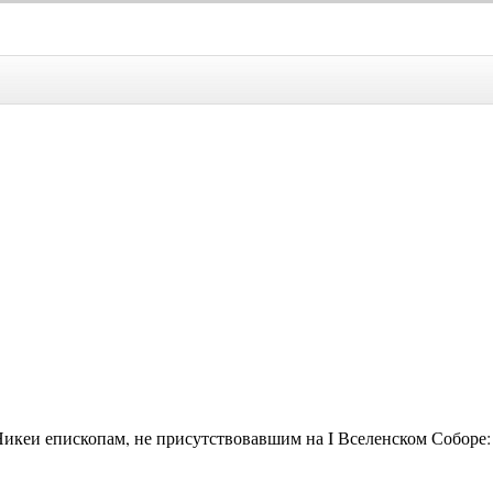
Никеи епископам, не присутствовавшим на I Вселенском Соборе