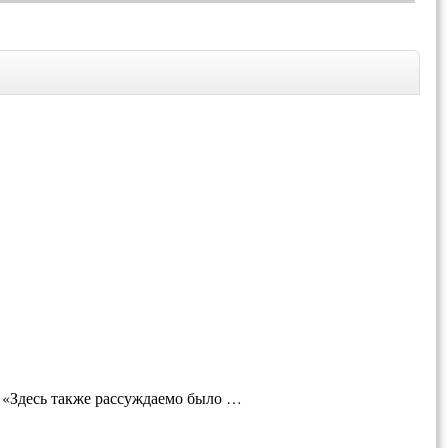
: «Здесь также рассуждаемо было …