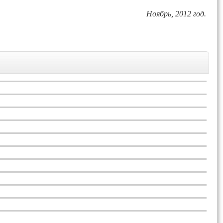
Ноябрь, 2012 год.