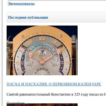
Видеоматериалы
Последнии публикации
ПАСХА И ПАСХАЛИЯ. О ЦЕРКОВНОМ КАЛЕНДАРЕ
Святой равноапостольный Константин в 325 году писал из 
Подробнее…