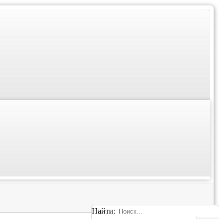
Найти: