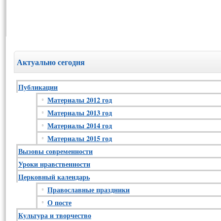
Актуально сегодня
Публикации
Материалы 2012 год
Материалы 2013 год
Материалы 2014 год
Материалы 2015 год
Вызовы современности
Уроки нравственности
Церковный календарь
Православные праздники
О посте
Культура и творчество