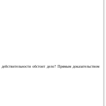
 действительно­сти обстоит дело? Прямым доказательством