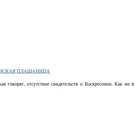
ИНСКАЯ ПЛАЩАНИЦА
 говорят, отсутствие свидетельств о Воскресении. Как же в