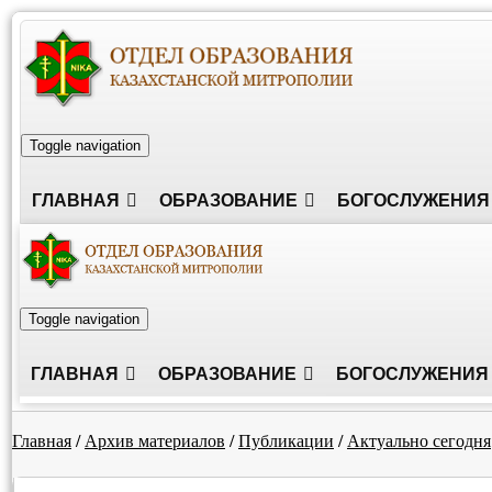
Toggle navigation
ГЛАВНАЯ
ОБРАЗОВАНИЕ
БОГОСЛУЖЕНИЯ
Toggle navigation
ГЛАВНАЯ
ОБРАЗОВАНИЕ
БОГОСЛУЖЕНИЯ
Главная
/
Архив материалов
/
Публикации
/
Актуально сегодня