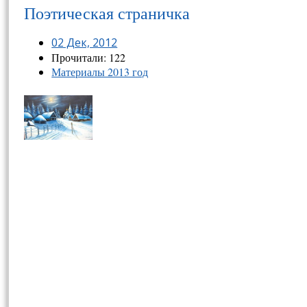
Поэтическая страничка
02 Дек, 2012
Прочитали: 122
Материалы 2013 год