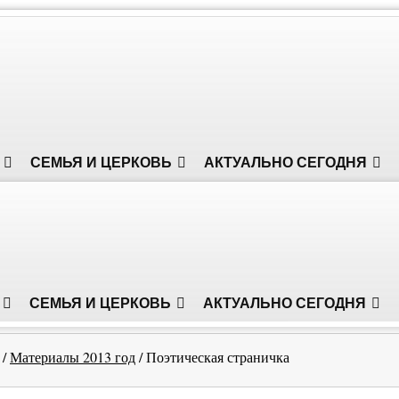
СЕМЬЯ И ЦЕРКОВЬ
АКТУАЛЬНО СЕГОДНЯ
СЕМЬЯ И ЦЕРКОВЬ
АКТУАЛЬНО СЕГОДНЯ
/
Материалы 2013 год
/
Поэтическая страничка