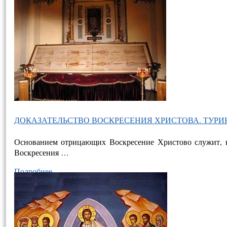
ДОКАЗАТЕЛЬСТВО ВОСКРЕСЕНИЯ ХРИСТОВА. ТУР
Основанием отрицающих Воскресение Христово служит, как
Воскресения …
Подробнее…