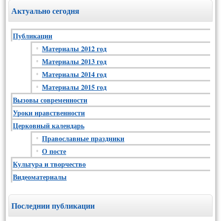
Актуально сегодня
Публикации
Материалы 2012 год
Материалы 2013 год
Материалы 2014 год
Материалы 2015 год
Вызовы современности
Уроки нравственности
Церковный календарь
Православные праздники
О посте
Культура и творчество
Видеоматериалы
Последнии публикации