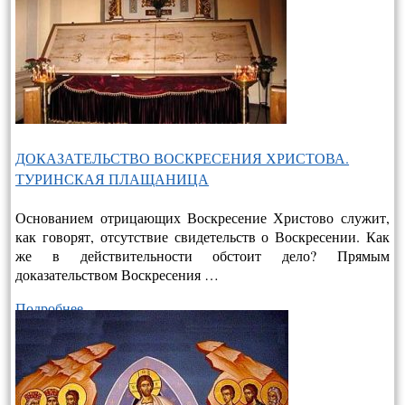
ДОКАЗАТЕЛЬСТВО ВОСКРЕСЕНИЯ ХРИСТОВА.
ТУРИНСКАЯ ПЛАЩАНИЦА
Основанием отрицающих Воскресение Христово служит,
как говорят, отсутствие свидетельств о Воскресении. Как
же в действительно­сти обстоит дело? Прямым
доказательством Воскресения …
Подробнее…