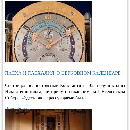
ПАСХА И ПАСХАЛИЯ. О ЦЕРКОВНОМ КАЛЕНДАРЕ
Святой равноапостольный Константин в 325 году писал из
Никеи епископам, не присутствовавшим на I Вселенском
Соборе: «Здесь также рассуждаемо было …
Подробнее…