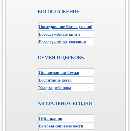
БОГОСЛУЖЕНИЕ
Последование Богослужений
Богослужебные книги
Богослужебные указания
СЕМЬЯ И ЦЕРКОВЬ
Православная Семья
Воспитание детей
Уход за ребенком
АКТУАЛЬНО СЕГОДНЯ
Публикации
Вызовы современности