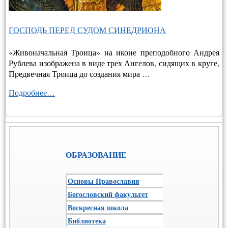
ГОСПОДЬ ПЕРЕД СУДОМ СИНЕДРИОНА
«Живоначальная Троица» на иконе преподобного Андрея
Рублева изображена в виде трех Ангелов, сидящих в круге,
Предвечная Троица до создания мира …
Подробнее…
ОБРАЗОВАНИЕ
Основы Православия
Богословский факультет
Воскресная школа
Библиотека