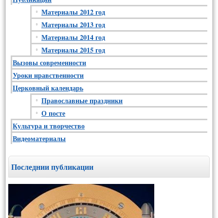
Материалы 2012 год
Материалы 2013 год
Материалы 2014 год
Материалы 2015 год
Вызовы современности
Уроки нравственности
Церковный календарь
Православные праздники
О посте
Культура и творчество
Видеоматериалы
Последнии публикации