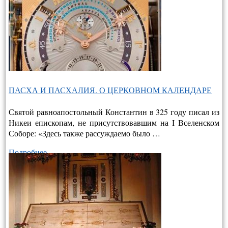
ПАСХА И ПАСХАЛИЯ. О ЦЕРКОВНОМ КАЛЕНДАРЕ
Святой равноапостольный Константин в 325 году писал из
Никеи епископам, не присутствовавшим на I Вселенском
Соборе: «Здесь также рассуждаемо было …
Подробнее…