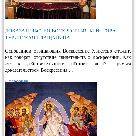
ДОКАЗАТЕЛЬСТВО ВОСКРЕСЕНИЯ ХРИСТОВА.
ТУРИНСКАЯ ПЛАЩАНИЦА
Основанием отрицающих Воскресение Христово служит,
как говорят, отсутствие свидетельств о Воскресении. Как
же в действительно­сти обстоит дело? Прямым
доказательством Воскресения …
Подробнее…