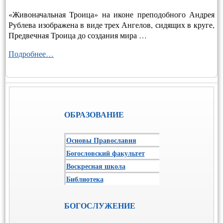
«Живоначальная Троица» на иконе преподобного Андрея
Рублева изображена в виде трех Ангелов, сидящих в круге,
Предвечная Троица до создания мира …
Подробнее…
ОБРАЗОВАНИЕ
Основы Православия
Богословский факультет
Воскресная школа
Библиотека
БОГОСЛУЖЕНИЕ