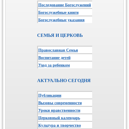
Последование Богослужений
Богослужебные книги
Богослужебные указания
СЕМЬЯ И ЦЕРКОВЬ
Православная Семья
Воспитание детей
Уход за ребенком
АКТУАЛЬНО СЕГОДНЯ
Публикации
Вызовы современности
Уроки нравственности
Церковный календарь
Культура и творчество