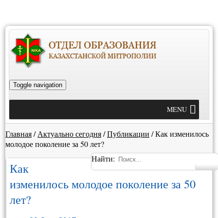
Toggle navigation
MENU
Главная
/
Актуально сегодня
/
Публикации
/
Как изменилось
молодое поколение за 50 лет?
Найти:
Как
изменилось молодое поколение за 50
лет?