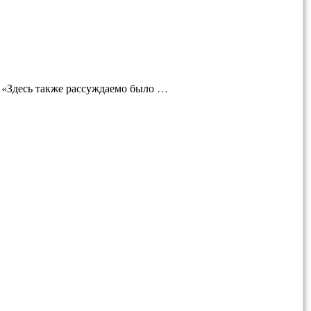
: «Здесь также рассуждаемо было …