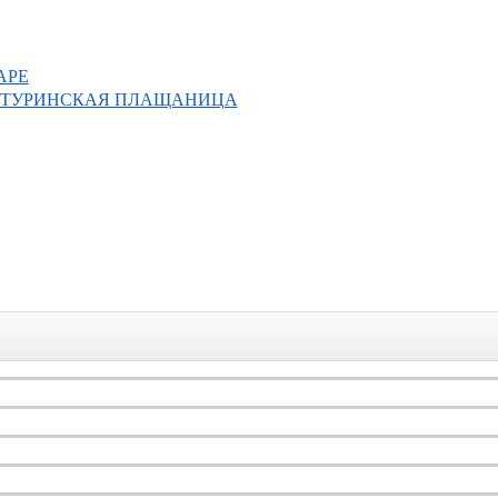
АРЕ
. ТУРИНСКАЯ ПЛАЩАНИЦА