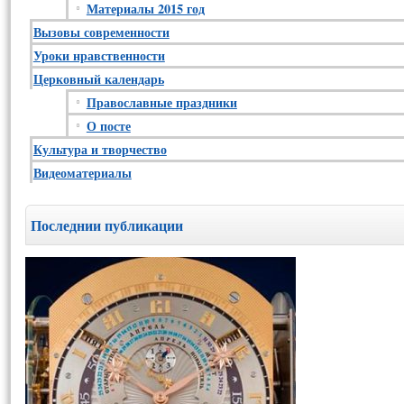
Материалы 2015 год
Вызовы современности
Уроки нравственности
Церковный календарь
Православные праздники
О посте
Культура и творчество
Видеоматериалы
Последнии публикации