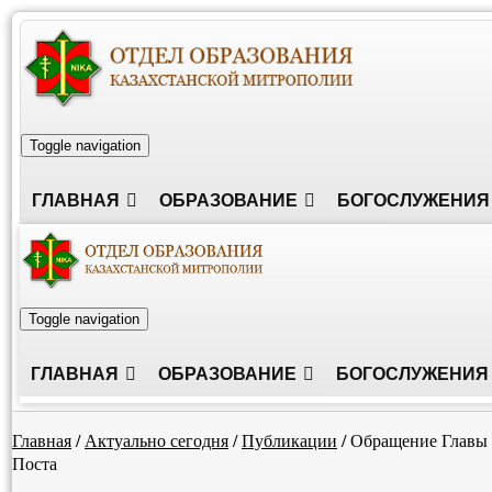
Toggle navigation
ГЛАВНАЯ
ОБРАЗОВАНИЕ
БОГОСЛУЖЕНИЯ
Toggle navigation
ГЛАВНАЯ
ОБРАЗОВАНИЕ
БОГОСЛУЖЕНИЯ
Главная
/
Актуально сегодня
/
Публикации
/
Обращение Главы 
Поста