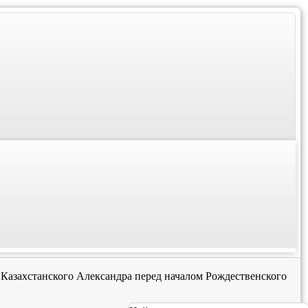
Казахстанского Александра перед началом Рождественского