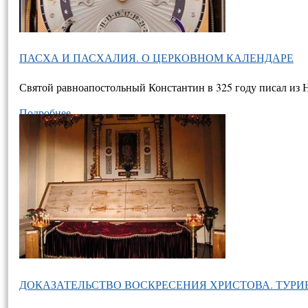
ПАСХА И ПАСХАЛИЯ. О ЦЕРКОВНОМ КАЛЕНДАРЕ
Святой равноапостольный Константин в 325 году писал из 
Подробнее…
ДОКАЗАТЕЛЬСТВО ВОСКРЕСЕНИЯ ХРИСТОВА. ТУР