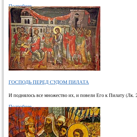
Подробнее…
ГОСПОДЬ ПЕРЕД СУДОМ ПИЛАТА
И поднялось все множество их, и повели Его к Пилату (Лк. 
Подробнее…