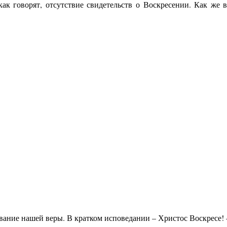
 говорят, отсутствие свидетельств о Воскресении. Как же в
ание нашей веры. В кратком исповедании – Христос Воскресе! –