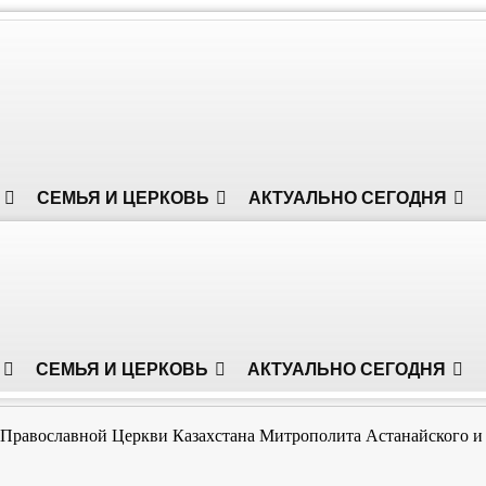
СЕМЬЯ И ЦЕРКОВЬ
АКТУАЛЬНО СЕГОДНЯ
СЕМЬЯ И ЦЕРКОВЬ
АКТУАЛЬНО СЕГОДНЯ
Православной Церкви Казахстана Митрополита Астанайского и 