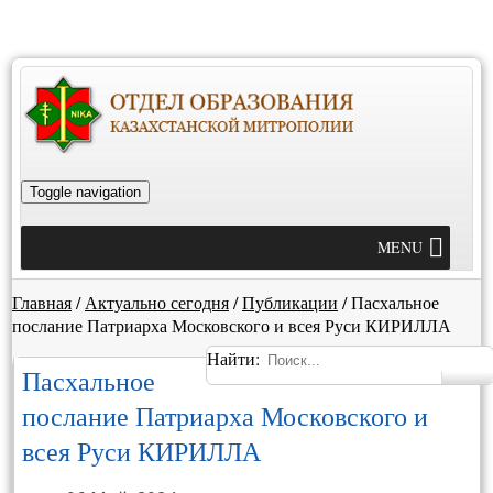
Toggle navigation
MENU
Главная
/
Актуально сегодня
/
Публикации
/
Пасхальное
послание Патриарха Московского и всея Руси КИРИЛЛА
Найти:
Пасхальное
послание Патриарха Московского и
всея Руси КИРИЛЛА