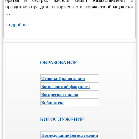
праздников праздник и торжество из торжеств обращаюсь к
…
Подробнее…
ОБРАЗОВАНИЕ
Основы Православия
Богословский факультет
Воскресная школа
Библиотека
БОГОСЛУЖЕНИЕ
Последование Богослужений