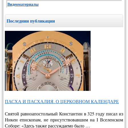
Видеоматериалы
Последнии публикации
ПАСХА И ПАСХАЛИЯ. О ЦЕРКОВНОМ КАЛЕНДАРЕ
Святой равноапостольный Константин в 325 году писал из
Никеи епископам, не присутствовавшим на I Вселенском
Соборе: «Здесь также рассуждаемо было …