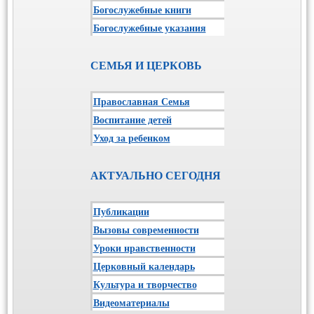
Богослужебные книги
Богослужебные указания
СЕМЬЯ И ЦЕРКОВЬ
Православная Семья
Воспитание детей
Уход за ребенком
АКТУАЛЬНО СЕГОДНЯ
Публикации
Вызовы современности
Уроки нравственности
Церковный календарь
Культура и творчество
Видеоматериалы