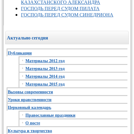
КАЗАХСТАНСКОГО АЛЕКСАНДРА
ГОСПОДЬ ПЕРЕД СУДОМ ПИЛАТА
ГОСПОДЬ ПЕРЕД СУДОМ СИНЕДРИОНА
Актуально сегодня
Публикации
Материалы 2012 год
Материалы 2013 год
Материалы 2014 год
Материалы 2015 год
Вызовы современности
Уроки нравственности
Церковный календарь
Православные праздники
О посте
Культура и творчество