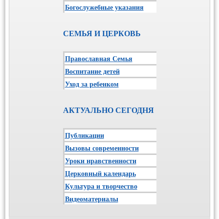
Богослужебные указания
СЕМЬЯ И ЦЕРКОВЬ
Православная Семья
Воспитание детей
Уход за ребенком
АКТУАЛЬНО СЕГОДНЯ
Публикации
Вызовы современности
Уроки нравственности
Церковный календарь
Культура и творчество
Видеоматериалы