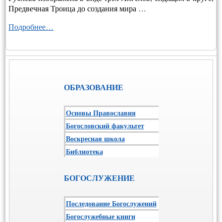
Предвечная Троица до создания мира …
Подробнее…
ОБРАЗОВАНИЕ
Основы Православия
Богословский факультет
Воскресная школа
Библиотека
БОГОСЛУЖЕНИЕ
Последование Богослужений
Богослужебные книги