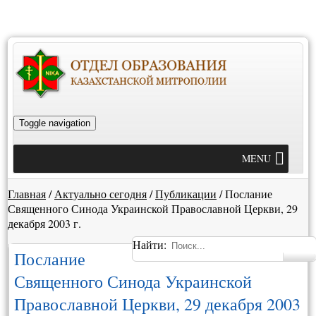
Toggle navigation
MENU
Главная
/
Актуально сегодня
/
Публикации
/
Послание
Священного Синода Украинской Православной Церкви, 29
декабря 2003 г.
Найти:
Послание
Священного Синода Украинской
Православной Церкви, 29 декабря 2003