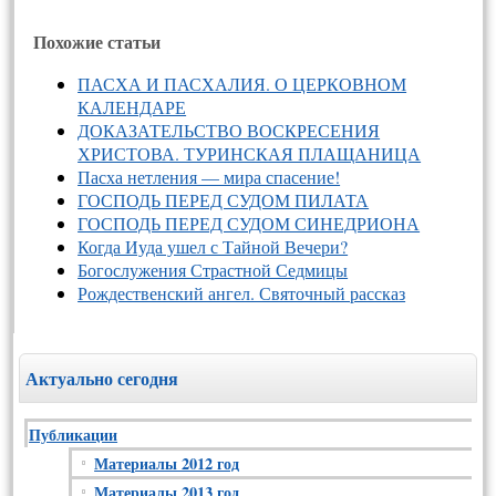
Похожие статьи
ПАСХА И ПАСХАЛИЯ. О ЦЕРКОВНОМ
КАЛЕНДАРЕ
ДОКАЗАТЕЛЬСТВО ВОСКРЕСЕНИЯ
ХРИСТОВА. ТУРИНСКАЯ ПЛАЩАНИЦА
Пасха нетления — мира спасение!
ГОСПОДЬ ПЕРЕД СУДОМ ПИЛАТА
ГОСПОДЬ ПЕРЕД СУДОМ СИНЕДРИОНА
Когда Иуда ушел с Тайной Вечери?
Богослужения Страстной Седмицы
Рождественский ангел. Святочный рассказ
Актуально сегодня
Публикации
Материалы 2012 год
Материалы 2013 год