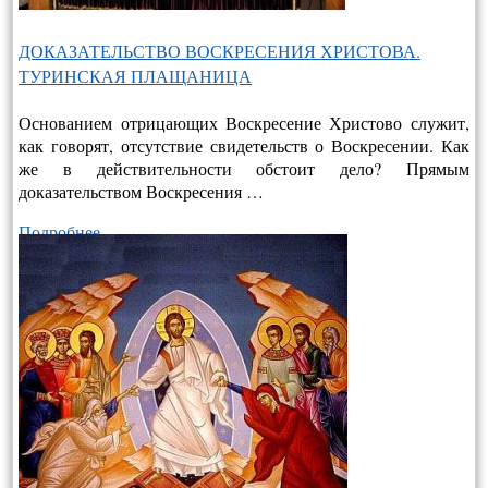
ДОКАЗАТЕЛЬСТВО ВОСКРЕСЕНИЯ ХРИСТОВА.
ТУРИНСКАЯ ПЛАЩАНИЦА
Основанием отрицающих Воскресение Христово служит,
как говорят, отсутствие свидетельств о Воскресении. Как
же в действительно­сти обстоит дело? Прямым
доказательством Воскресения …
Подробнее…