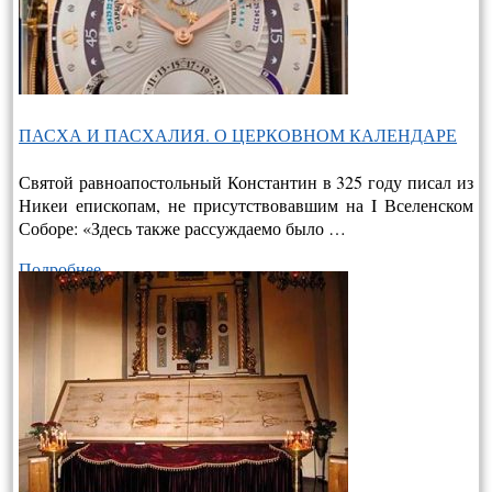
ПАСХА И ПАСХАЛИЯ. О ЦЕРКОВНОМ КАЛЕНДАРЕ
Святой равноапостольный Константин в 325 году писал из
Никеи епископам, не присутствовавшим на I Вселенском
Соборе: «Здесь также рассуждаемо было …
Подробнее…