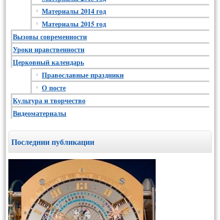
Материалы 2014 год
Материалы 2015 год
Вызовы современности
Уроки нравственности
Церковный календарь
Православные праздники
О посте
Культура и творчество
Видеоматериалы
Последнии публикации