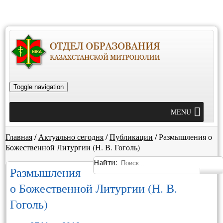
Toggle navigation
MENU
Главная
/
Актуально сегодня
/
Публикации
/
Размышления о
Божественной Литургии (Н. В. Гоголь)
Найти:
Размышления
о Божественной Литургии (Н. В.
Гоголь)