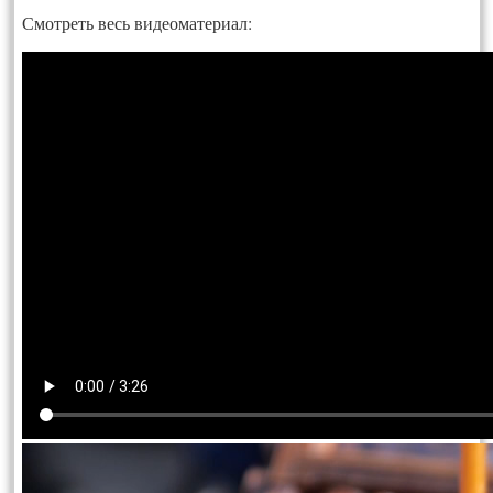
Смотреть весь видеоматериал: