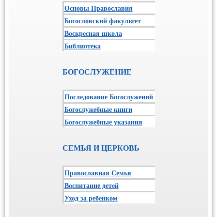
Основы Православия
Богословский факультет
Воскресная школа
Библиотека
БОГОСЛУЖЕНИЕ
Последование Богослужений
Богослужебные книги
Богослужебные указания
СЕМЬЯ И ЦЕРКОВЬ
Православная Семья
Воспитание детей
Уход за ребенком