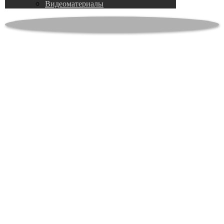
Видеоматериалы