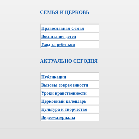
СЕМЬЯ И ЦЕРКОВЬ
Православная Семья
Воспитание детей
Уход за ребенком
АКТУАЛЬНО СЕГОДНЯ
Публикации
Вызовы современности
Уроки нравственности
Церковный календарь
Культура и творчество
Видеоматериалы