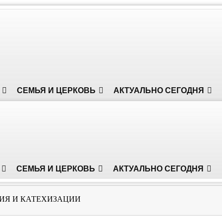
СЕМЬЯ И ЦЕРКОВЬ
АКТУАЛЬНО СЕГОДНЯ
СЕМЬЯ И ЦЕРКОВЬ
АКТУАЛЬНО СЕГОДНЯ
НИЯ И КАТЕХИЗАЦИИ