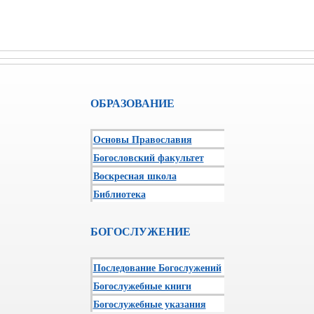
ОБРАЗОВАНИЕ
Основы Православия
Богословский факультет
Воскресная школа
Библиотека
БОГОСЛУЖЕНИЕ
Последование Богослужений
Богослужебные книги
Богослужебные указания