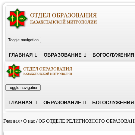
Toggle navigation
ГЛАВНАЯ
ОБРАЗОВАНИЕ
БОГОСЛУЖЕНИЯ
Toggle navigation
ГЛАВНАЯ
ОБРАЗОВАНИЕ
БОГОСЛУЖЕНИЯ
Главная
/
О нас
/
ОБ ОТДЕЛЕ РЕЛИГИОЗНОГО ОБРАЗОВА