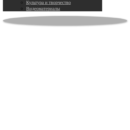
Культура и творчество
Видеоматериалы