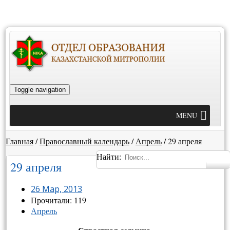
Toggle navigation
MENU
Главная
/
Православный календарь
/
Апрель
/
29 апреля
Найти:
29 апреля
26 Мар, 2013
Прочитали: 119
Апрель