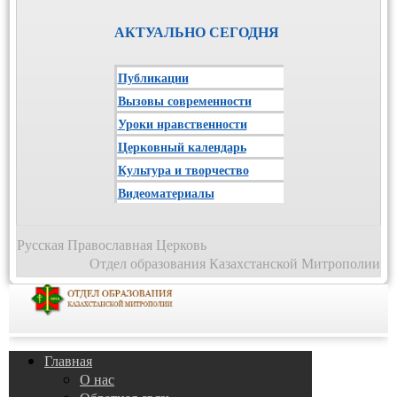
АКТУАЛЬНО СЕГОДНЯ
Публикации
Вызовы современности
Уроки нравственности
Церковный календарь
Культура и творчество
Видеоматериалы
Русская Православная Церковь
Отдел образования Казахстанской Митрополии
Главная
О нас