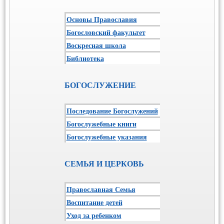
Основы Православия
Богословский факультет
Воскресная школа
Библиотека
БОГОСЛУЖЕНИЕ
Последование Богослужений
Богослужебные книги
Богослужебные указания
СЕМЬЯ И ЦЕРКОВЬ
Православная Семья
Воспитание детей
Уход за ребенком