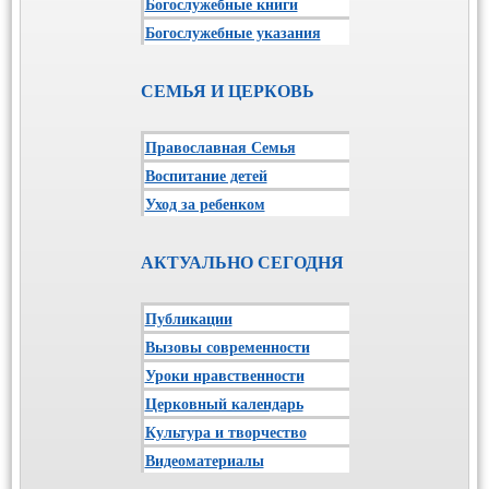
Богослужебные книги
Богослужебные указания
СЕМЬЯ И ЦЕРКОВЬ
Православная Семья
Воспитание детей
Уход за ребенком
АКТУАЛЬНО СЕГОДНЯ
Публикации
Вызовы современности
Уроки нравственности
Церковный календарь
Культура и творчество
Видеоматериалы