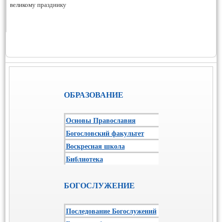
великому празднику
ОБРАЗОВАНИЕ
Основы Православия
Богословский факультет
Воскресная школа
Библиотека
БОГОСЛУЖЕНИЕ
Последование Богослужений