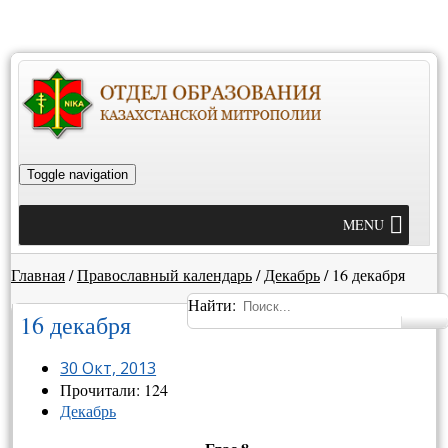
Toggle navigation
MENU
Главная
/
Православный календарь
/
Декабрь
/
16 декабря
Найти:
16 декабря
30 Окт, 2013
Прочитали: 124
Декабрь