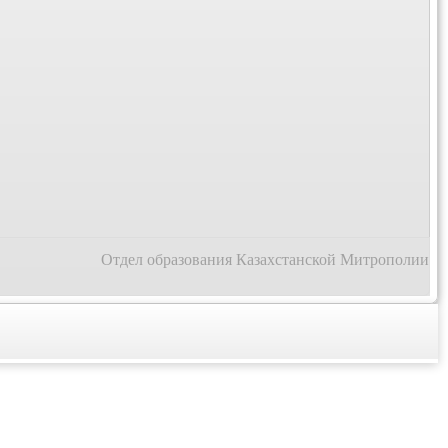
Отдел образования Казахстанской Митрополии