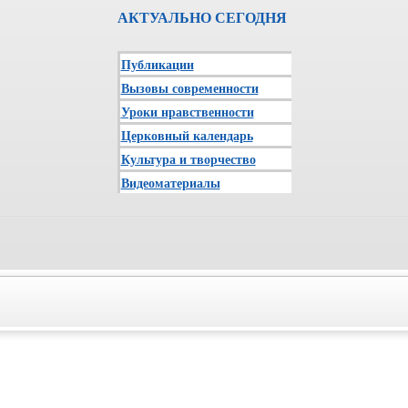
АКТУАЛЬНО СЕГОДНЯ
Публикации
Вызовы современности
Уроки нравственности
Церковный календарь
Культура и творчество
Видеоматериалы