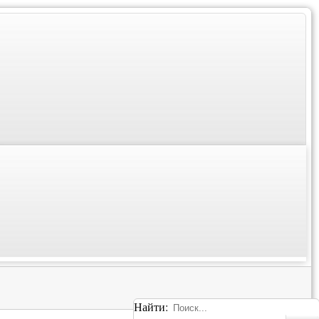
Найти: