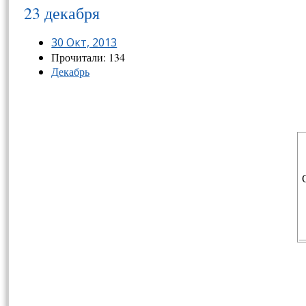
23 декабря
30 Окт, 2013
Прочитали: 134
Декабрь