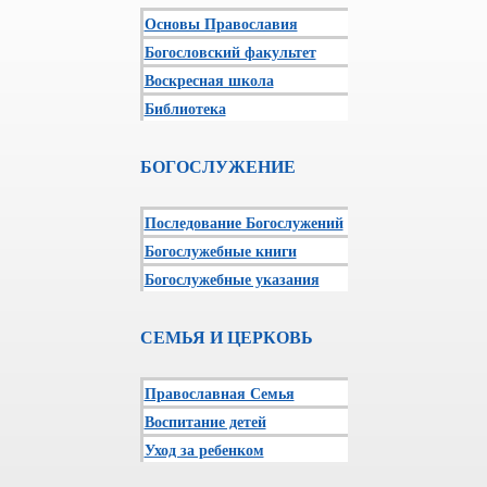
Основы Православия
Богословский факультет
Воскресная школа
Библиотека
БОГОСЛУЖЕНИЕ
Последование Богослужений
Богослужебные книги
Богослужебные указания
СЕМЬЯ И ЦЕРКОВЬ
Православная Семья
Воспитание детей
Уход за ребенком