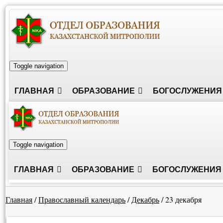
Toggle navigation
ГЛАВНАЯ
ОБРАЗОВАНИЕ
БОГОСЛУЖЕНИЯ
Toggle navigation
ГЛАВНАЯ
ОБРАЗОВАНИЕ
БОГОСЛУЖЕНИЯ
Главная
/
Православный календарь
/
Декабрь
/
23 декабря