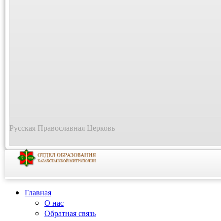
Русская Православная Церковь
Главная
О нас
Обратная связь