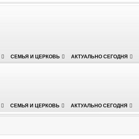
СЕМЬЯ И ЦЕРКОВЬ
АКТУАЛЬНО СЕГОДНЯ
СЕМЬЯ И ЦЕРКОВЬ
АКТУАЛЬНО СЕГОДНЯ