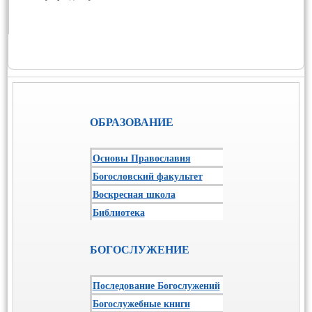
ОБРАЗОВАНИЕ
Основы Православия
Богословский факультет
Воскресная школа
Библиотека
БОГОСЛУЖЕНИЕ
Последование Богослужений
Богослужебные книги