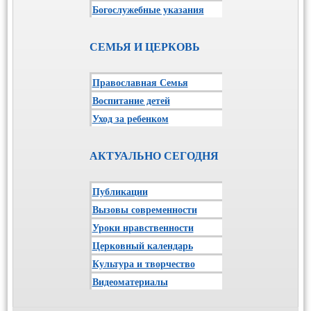
Богослужебные указания
СЕМЬЯ И ЦЕРКОВЬ
Православная Семья
Воспитание детей
Уход за ребенком
АКТУАЛЬНО СЕГОДНЯ
Публикации
Вызовы современности
Уроки нравственности
Церковный календарь
Культура и творчество
Видеоматериалы