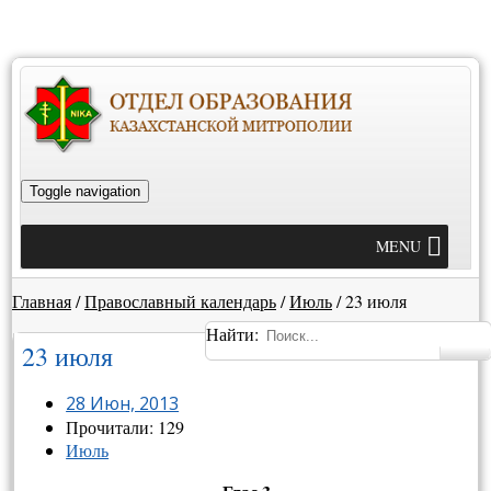
Toggle navigation
MENU
Главная
/
Православный календарь
/
Июль
/
23 июля
Найти:
23 июля
28 Июн, 2013
Прочитали: 129
Июль