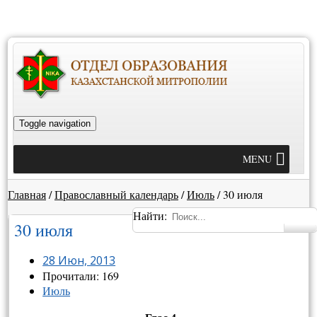
Toggle navigation
MENU
Главная
/
Православный календарь
/
Июль
/
30 июля
Найти:
30 июля
28 Июн, 2013
Прочитали: 169
Июль