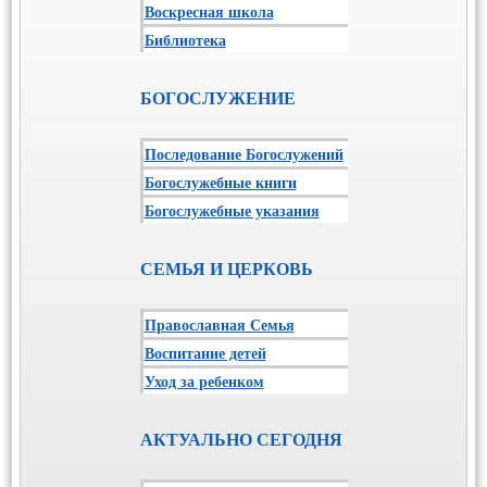
Воскресная школа
Библиотека
БОГОСЛУЖЕНИЕ
Последование Богослужений
Богослужебные книги
Богослужебные указания
СЕМЬЯ И ЦЕРКОВЬ
Православная Семья
Воспитание детей
Уход за ребенком
АКТУАЛЬНО СЕГОДНЯ