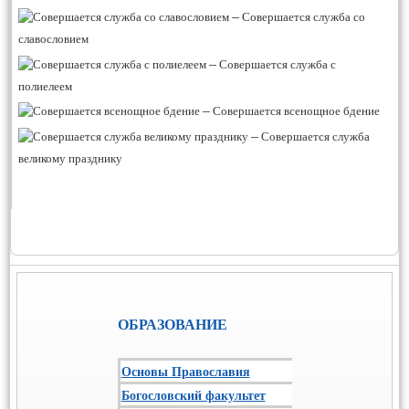
–
Совершается служба со
славословием
–
Совершается служба с
полиелеем
–
Совершается всенощное бдение
–
Совершается служба
великому празднику
ОБРАЗОВАНИЕ
Основы Православия
Богословский факультет