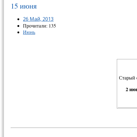
15 июня
26 Май, 2013
Прочитали: 135
Июнь
Старый 
2 ию