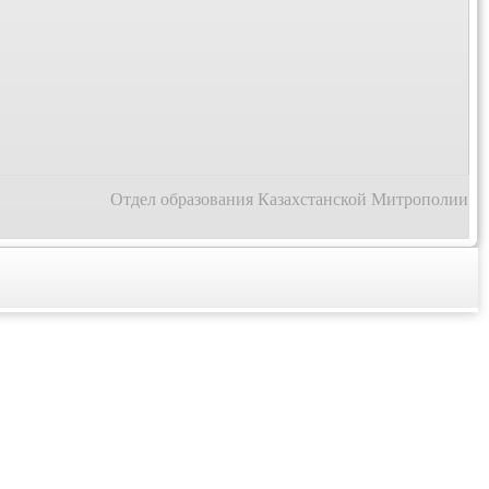
Отдел образования Казахстанской Митрополии