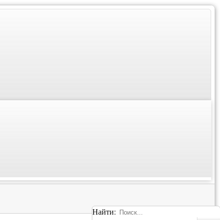
Найти: