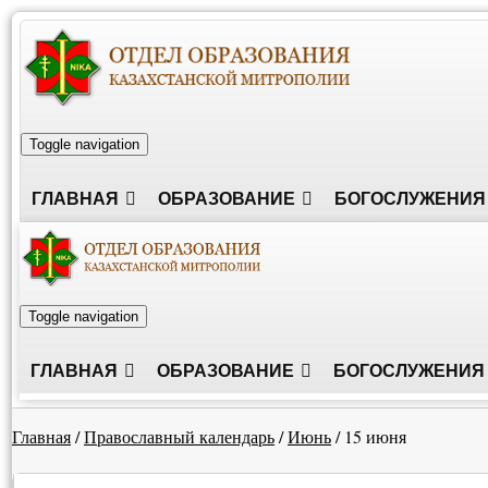
Toggle navigation
ГЛАВНАЯ
ОБРАЗОВАНИЕ
БОГОСЛУЖЕНИЯ
Toggle navigation
ГЛАВНАЯ
ОБРАЗОВАНИЕ
БОГОСЛУЖЕНИЯ
Главная
/
Православный календарь
/
Июнь
/
15 июня