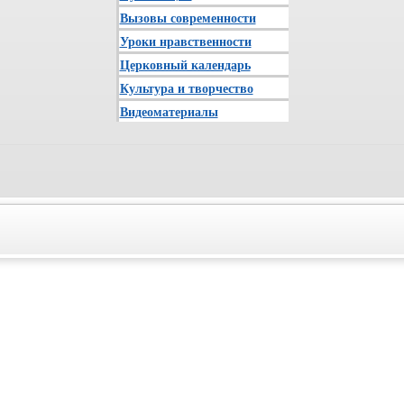
Вызовы современности
Уроки нравственности
Церковный календарь
Культура и творчество
Видеоматериалы