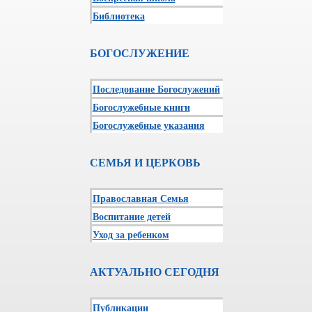
Библиотека
БОГОСЛУЖЕНИЕ
Последование Богослужений
Богослужебные книги
Богослужебные указания
СЕМЬЯ И ЦЕРКОВЬ
Православная Семья
Воспитание детей
Уход за ребенком
АКТУАЛЬНО СЕГОДНЯ
Публикации