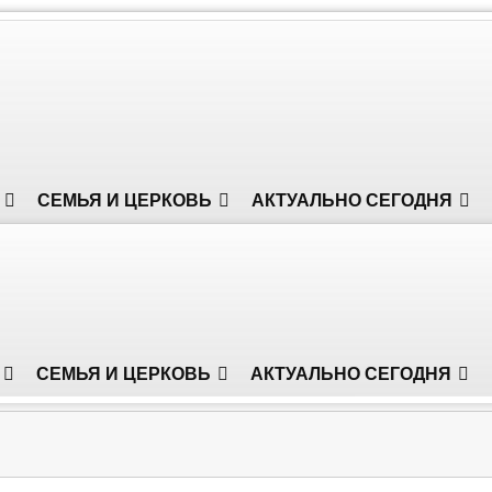
СЕМЬЯ И ЦЕРКОВЬ
АКТУАЛЬНО СЕГОДНЯ
СЕМЬЯ И ЦЕРКОВЬ
АКТУАЛЬНО СЕГОДНЯ