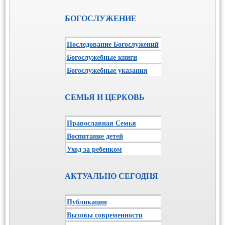
БОГОСЛУЖЕНИЕ
Последование Богослужений
Богослужебные книги
Богослужебные указания
СЕМЬЯ И ЦЕРКОВЬ
Православная Семья
Воспитание детей
Уход за ребенком
АКТУАЛЬНО СЕГОДНЯ
Публикации
Вызовы современности