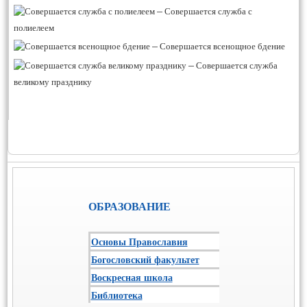
–
Совершается служба с
полиелеем
–
Совершается всенощное бдение
–
Совершается служба
великому празднику
ОБРАЗОВАНИЕ
Основы Православия
Богословский факультет
Воскресная школа
Библиотека