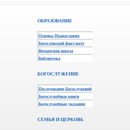
ОБРАЗОВАНИЕ
Основы Православия
Богословский факультет
Воскресная школа
Библиотека
БОГОСЛУЖЕНИЕ
Последование Богослужений
Богослужебные книги
Богослужебные указания
СЕМЬЯ И ЦЕРКОВЬ