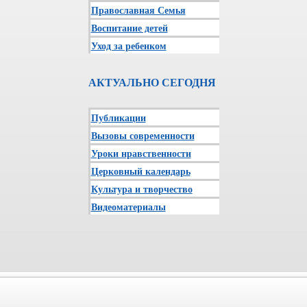
Православная Семья
Воспитание детей
Уход за ребенком
АКТУАЛЬНО СЕГОДНЯ
Публикации
Вызовы современности
Уроки нравственности
Церковный календарь
Культура и творчество
Видеоматериалы