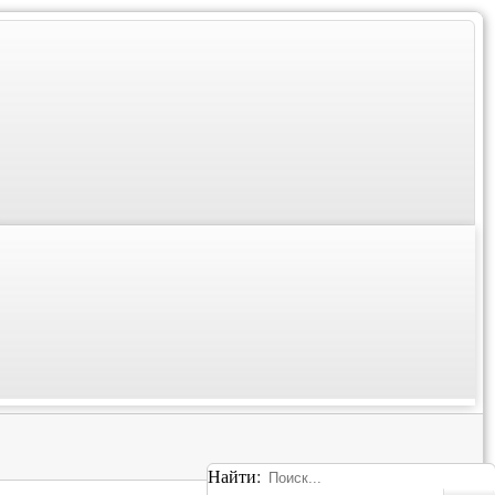
Найти: