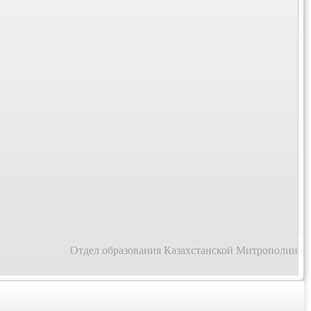
Отдел образования Казахстанской Митрополии