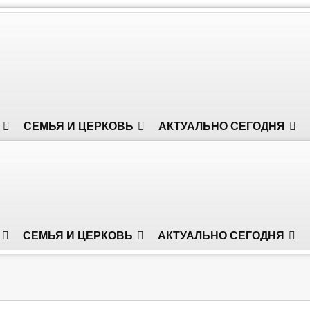
СЕМЬЯ И ЦЕРКОВЬ
АКТУАЛЬНО СЕГОДНЯ
СЕМЬЯ И ЦЕРКОВЬ
АКТУАЛЬНО СЕГОДНЯ