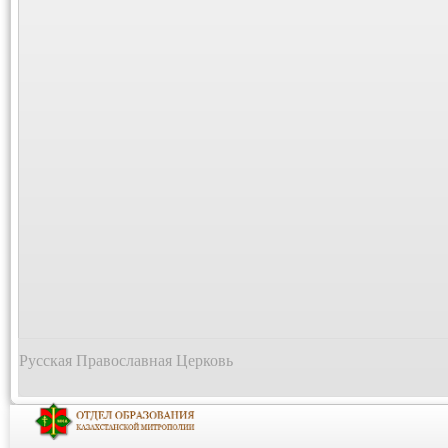
Русская Православная Церковь