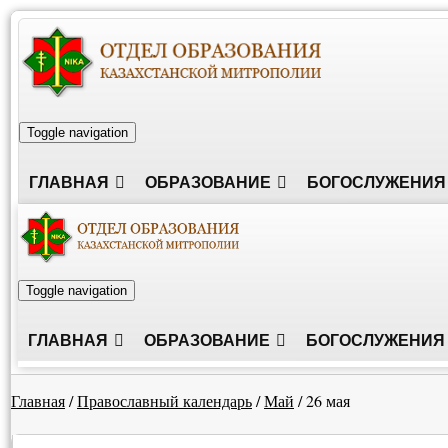
Toggle navigation
ГЛАВНАЯ
ОБРАЗОВАНИЕ
БОГОСЛУЖЕНИЯ
Toggle navigation
ГЛАВНАЯ
ОБРАЗОВАНИЕ
БОГОСЛУЖЕНИЯ
Главная
/
Православный календарь
/
Май
/
26 мая