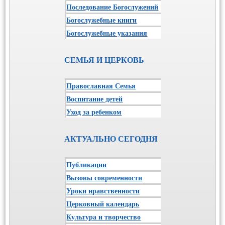
Последование Богослужений
Богослужебные книги
Богослужебные указания
СЕМЬЯ И ЦЕРКОВЬ
Православная Семья
Воспитание детей
Уход за ребенком
АКТУАЛЬНО СЕГОДНЯ
Публикации
Вызовы современности
Уроки нравственности
Церковный календарь
Культура и творчество