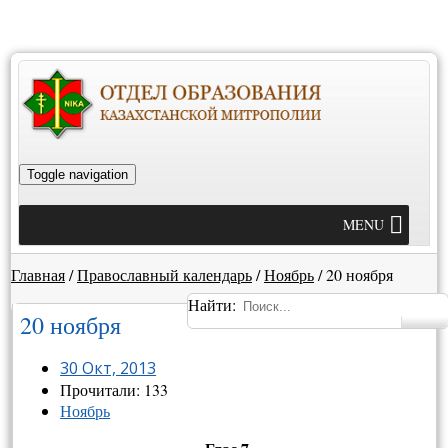
Toggle navigation
MENU
Главная
/
Православный календарь
/
Ноябрь
/
20 ноября
Найти:
20 ноября
30 Окт, 2013
Прочитали: 133
Ноябрь