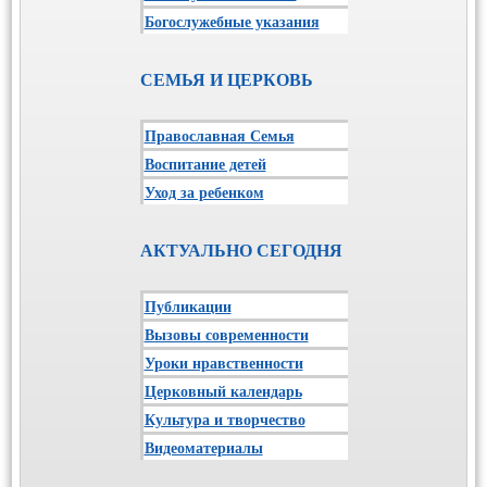
Богослужебные указания
СЕМЬЯ И ЦЕРКОВЬ
Православная Семья
Воспитание детей
Уход за ребенком
АКТУАЛЬНО СЕГОДНЯ
Публикации
Вызовы современности
Уроки нравственности
Церковный календарь
Культура и творчество
Видеоматериалы