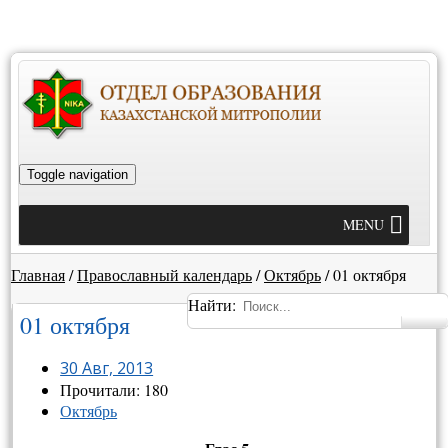
Toggle navigation
MENU
Главная
/
Православный календарь
/
Октябрь
/
01 октября
Найти:
01 октября
30 Авг, 2013
Прочитали: 180
Октябрь