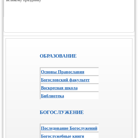
ОБРАЗОВАНИЕ
Основы Православия
Богословский факультет
Воскресная школа
Библиотека
БОГОСЛУЖЕНИЕ
Последование Богослужений
Богослужебные книги