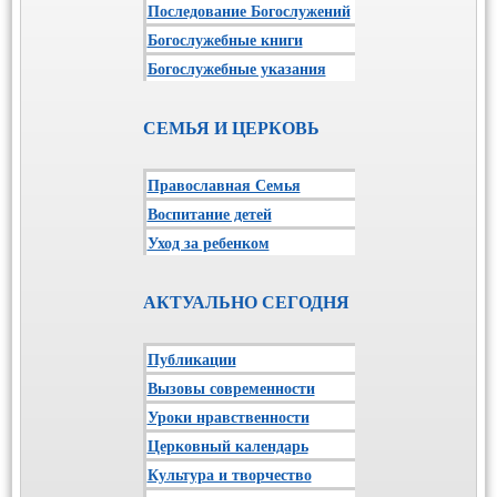
Последование Богослужений
Богослужебные книги
Богослужебные указания
СЕМЬЯ И ЦЕРКОВЬ
Православная Семья
Воспитание детей
Уход за ребенком
АКТУАЛЬНО СЕГОДНЯ
Публикации
Вызовы современности
Уроки нравственности
Церковный календарь
Культура и творчество