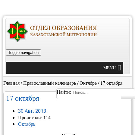
Toggle navigation
MENU
Главная
/
Православный календарь
/
Октябрь
/
17 октября
Найти:
17 октября
30 Авг, 2013
Прочитали: 114
Октябрь