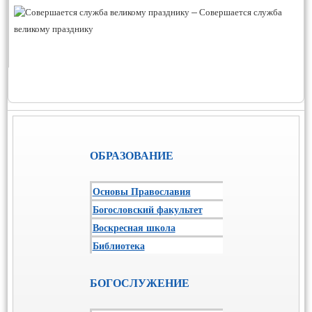
–
Совершается служба
великому празднику
ОБРАЗОВАНИЕ
Основы Православия
Богословский факультет
Воскресная школа
Библиотека
БОГОСЛУЖЕНИЕ