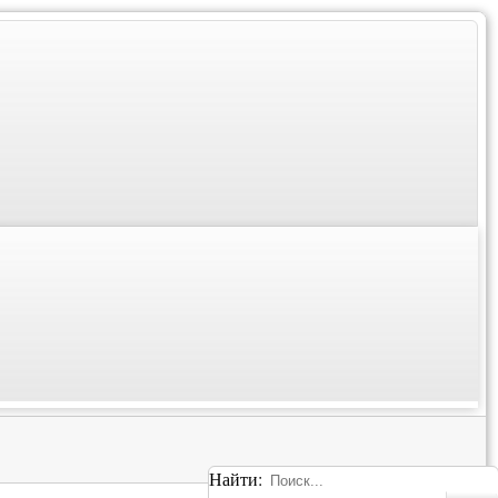
Найти: