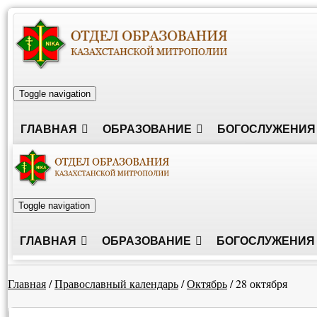
Toggle navigation
ГЛАВНАЯ
ОБРАЗОВАНИЕ
БОГОСЛУЖЕНИЯ
Toggle navigation
ГЛАВНАЯ
ОБРАЗОВАНИЕ
БОГОСЛУЖЕНИЯ
Главная
/
Православный календарь
/
Октябрь
/
28 октября