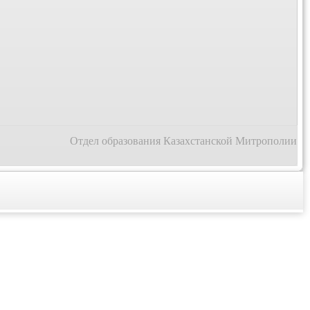
Отдел образования Казахстанской Митрополии