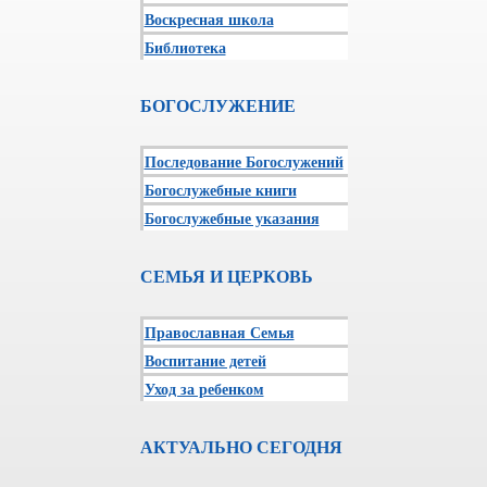
Воскресная школа
Библиотека
БОГОСЛУЖЕНИЕ
Последование Богослужений
Богослужебные книги
Богослужебные указания
СЕМЬЯ И ЦЕРКОВЬ
Православная Семья
Воспитание детей
Уход за ребенком
АКТУАЛЬНО СЕГОДНЯ