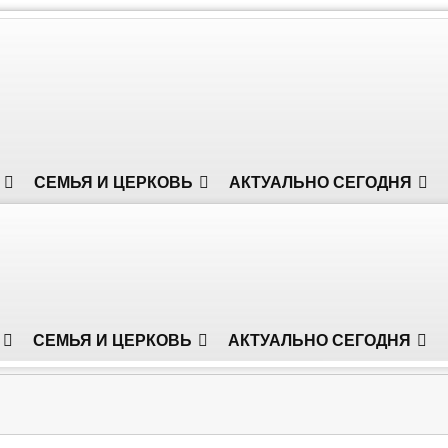
СЕМЬЯ И ЦЕРКОВЬ
АКТУАЛЬНО СЕГОДНЯ
СЕМЬЯ И ЦЕРКОВЬ
АКТУАЛЬНО СЕГОДНЯ