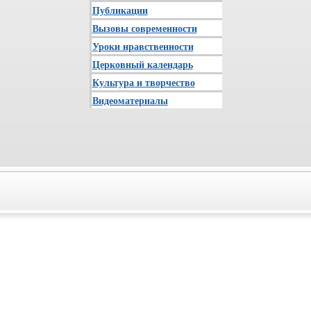
Публикации
Вызовы современности
Уроки нравственности
Церковный календарь
Культура и творчество
Видеоматериалы