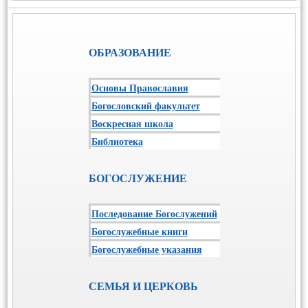
ОБРАЗОВАНИЕ
Основы Православия
Богословский факультет
Воскресная школа
Библиотека
БОГОСЛУЖЕНИЕ
Последование Богослужений
Богослужебные книги
Богослужебные указания
СЕМЬЯ И ЦЕРКОВЬ