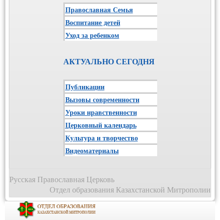
Православная Семья
Воспитание детей
Уход за ребенком
АКТУАЛЬНО СЕГОДНЯ
Публикации
Вызовы современности
Уроки нравственности
Церковный календарь
Культура и творчество
Видеоматериалы
Русская Православная Церковь
Отдел образования Казахстанской Митрополии