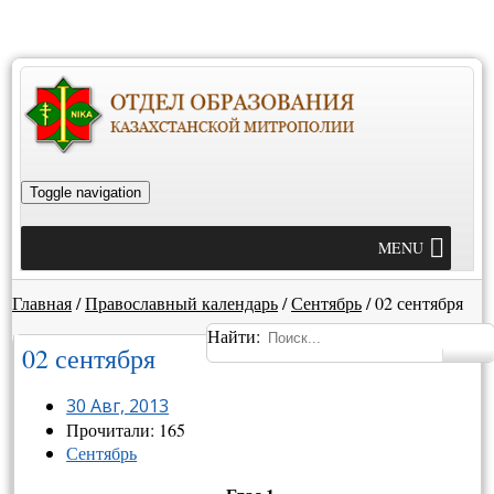
Toggle navigation
MENU
Главная
/
Православный календарь
/
Сентябрь
/
02 сентября
Найти:
02 сентября
30 Авг, 2013
Прочитали: 165
Сентябрь