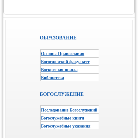
ОБРАЗОВАНИЕ
Основы Православия
Богословский факультет
Воскресная школа
Библиотека
БОГОСЛУЖЕНИЕ
Последование Богослужений
Богослужебные книги
Богослужебные указания