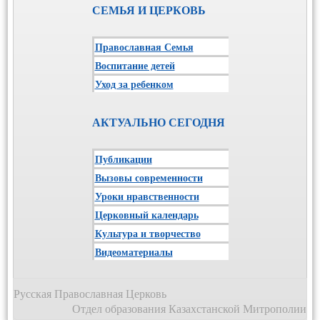
СЕМЬЯ И ЦЕРКОВЬ
Православная Семья
Воспитание детей
Уход за ребенком
АКТУАЛЬНО СЕГОДНЯ
Публикации
Вызовы современности
Уроки нравственности
Церковный календарь
Культура и творчество
Видеоматериалы
Русская Православная Церковь
Отдел образования Казахстанской Митрополии