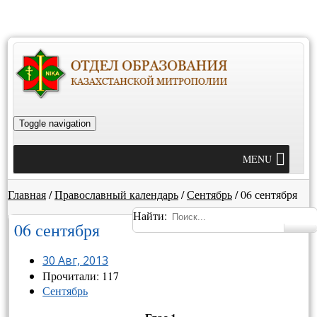
Toggle navigation
MENU
Главная
/
Православный календарь
/
Сентябрь
/
06 сентября
Найти:
06 сентября
30 Авг, 2013
Прочитали: 117
Сентябрь