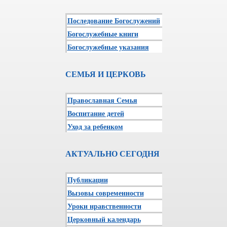
Последование Богослужений
Богослужебные книги
Богослужебные указания
СЕМЬЯ И ЦЕРКОВЬ
Православная Семья
Воспитание детей
Уход за ребенком
АКТУАЛЬНО СЕГОДНЯ
Публикации
Вызовы современности
Уроки нравственности
Церковный календарь