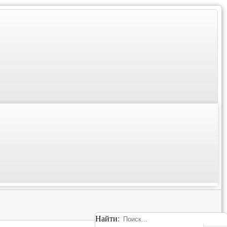
Найти: