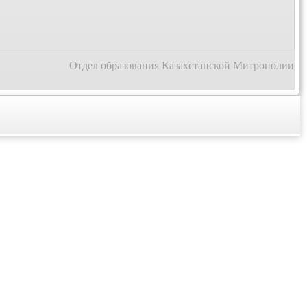
Отдел образования Казахстанской Митрополии