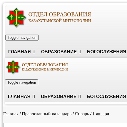
Toggle navigation
ГЛАВНАЯ
ОБРАЗОВАНИЕ
БОГОСЛУЖЕНИЯ
Toggle navigation
ГЛАВНАЯ
ОБРАЗОВАНИЕ
БОГОСЛУЖЕНИЯ
Главная
/
Православный календарь
/
Январь
/
1 января