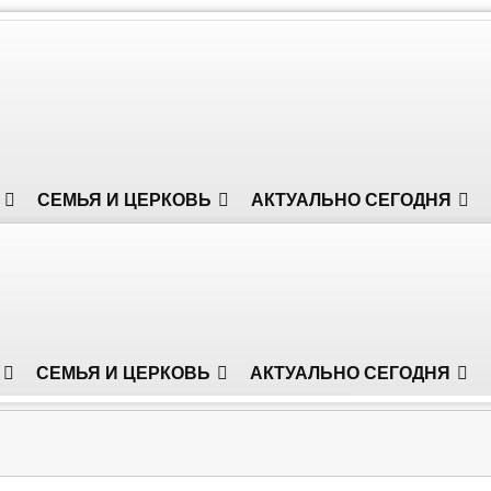
СЕМЬЯ И ЦЕРКОВЬ
АКТУАЛЬНО СЕГОДНЯ
СЕМЬЯ И ЦЕРКОВЬ
АКТУАЛЬНО СЕГОДНЯ