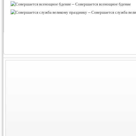
–
Совершается всенощное бдение
–
Совершается служба вели