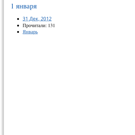
1 января
31 Дек, 2012
Прочитали: 131
Январь