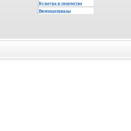
Культура и творчество
Видеоматериалы