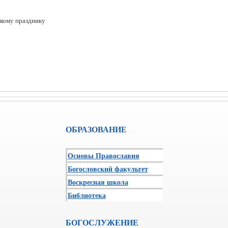
кому празднику
ОБРАЗОВАНИЕ
Основы Православия
Богословский факультет
Воскресная школа
Библиотека
БОГОСЛУЖЕНИЕ