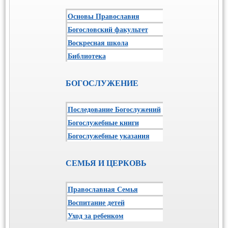
Основы Православия
Богословский факультет
Воскресная школа
Библиотека
БОГОСЛУЖЕНИЕ
Последование Богослужений
Богослужебные книги
Богослужебные указания
СЕМЬЯ И ЦЕРКОВЬ
Православная Семья
Воспитание детей
Уход за ребенком