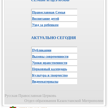
Православная Семья
Воспитание детей
Уход за ребенком
АКТУАЛЬНО СЕГОДНЯ
Публикации
Вызовы современности
Уроки нравственности
Церковный календарь
Культура и творчество
Видеоматериалы
Русская Православная Церковь
Отдел образования Казахстанской Митрополии