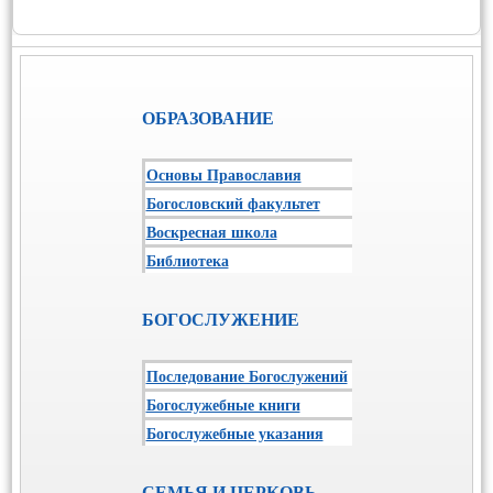
ОБРАЗОВАНИЕ
Основы Православия
Богословский факультет
Воскресная школа
Библиотека
БОГОСЛУЖЕНИЕ
Последование Богослужений
Богослужебные книги
Богослужебные указания
СЕМЬЯ И ЦЕРКОВЬ