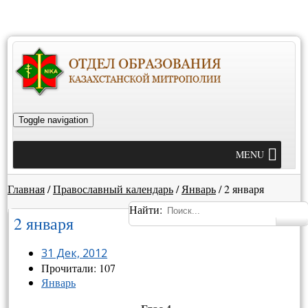
Toggle navigation
MENU
Главная
/
Православный календарь
/
Январь
/
2 января
Найти:
2 января
31 Дек, 2012
Прочитали: 107
Январь