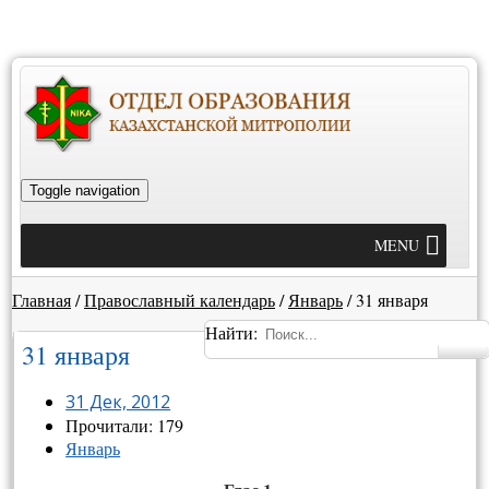
Toggle navigation
MENU
Главная
/
Православный календарь
/
Январь
/
31 января
Найти:
31 января
31 Дек, 2012
Прочитали: 179
Январь