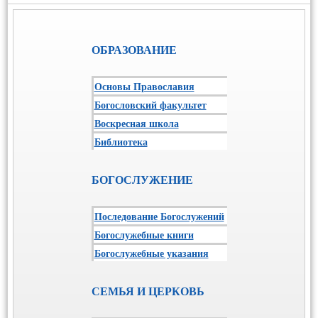
ОБРАЗОВАНИЕ
Основы Православия
Богословский факультет
Воскресная школа
Библиотека
БОГОСЛУЖЕНИЕ
Последование Богослужений
Богослужебные книги
Богослужебные указания
СЕМЬЯ И ЦЕРКОВЬ