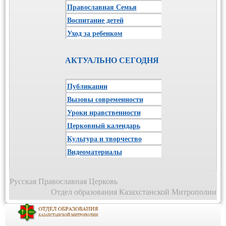
Православная Семья
Воспитание детей
Уход за ребенком
АКТУАЛЬНО СЕГОДНЯ
Публикации
Вызовы современности
Уроки нравственности
Церковный календарь
Культура и творчество
Видеоматериалы
Русская Православная Церковь
Отдел образования Казахстанской Митрополии