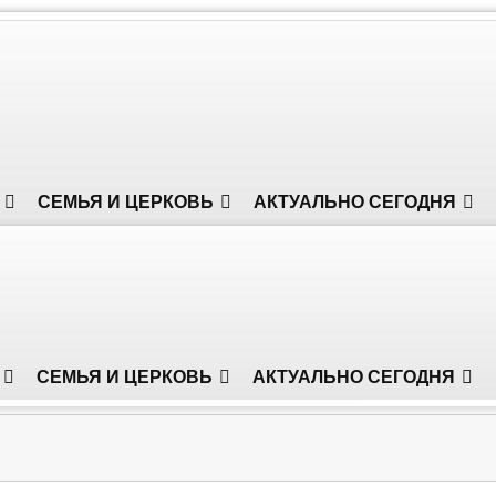
СЕМЬЯ И ЦЕРКОВЬ
АКТУАЛЬНО СЕГОДНЯ
СЕМЬЯ И ЦЕРКОВЬ
АКТУАЛЬНО СЕГОДНЯ