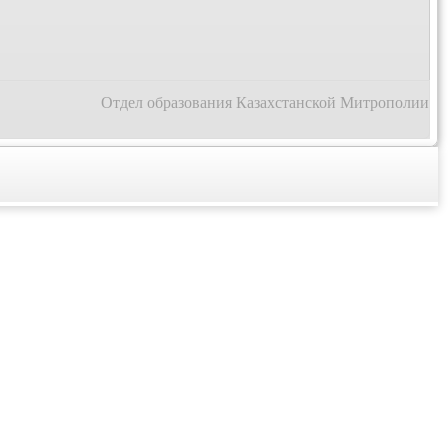
Отдел образования Казахстанской Митрополии