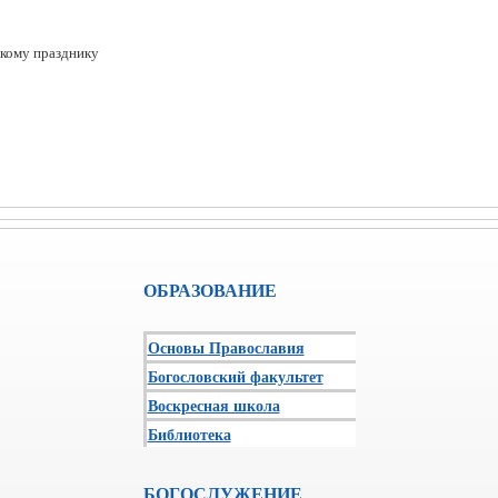
кому празднику
ОБРАЗОВАНИЕ
Основы Православия
Богословский факультет
Воскресная школа
Библиотека
БОГОСЛУЖЕНИЕ