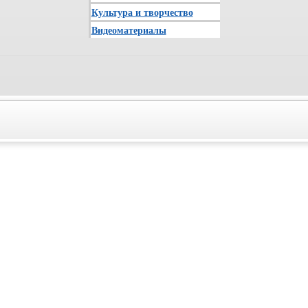
Культура и творчество
Видеоматериалы