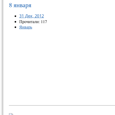
8 января
31 Дек, 2012
Прочитали: 117
Январь