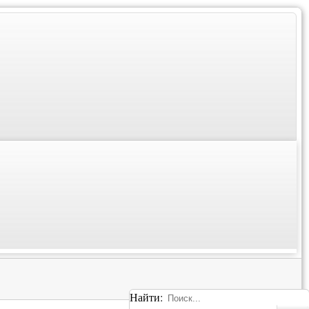
Найти: