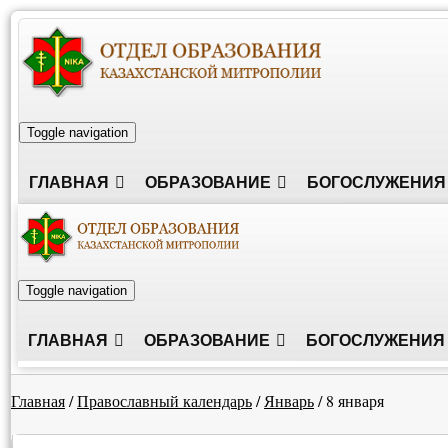
Toggle navigation
ГЛАВНАЯ
ОБРАЗОВАНИЕ
БОГОСЛУЖЕНИЯ
Toggle navigation
ГЛАВНАЯ
ОБРАЗОВАНИЕ
БОГОСЛУЖЕНИЯ
Главная
/
Православный календарь
/
Январь
/
8 января