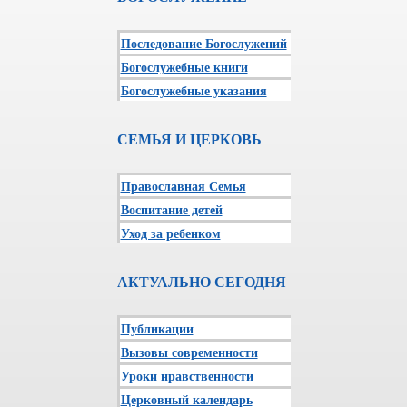
Последование Богослужений
Богослужебные книги
Богослужебные указания
СЕМЬЯ И ЦЕРКОВЬ
Православная Семья
Воспитание детей
Уход за ребенком
АКТУАЛЬНО СЕГОДНЯ
Публикации
Вызовы современности
Уроки нравственности
Церковный календарь