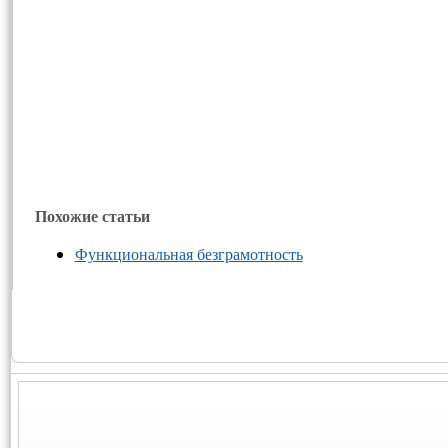
Похожие статьи
Функциональная безграмотность