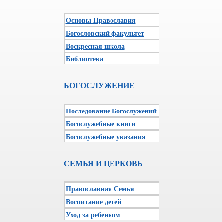
Основы Православия
Богословский факультет
Воскресная школа
Библиотека
БОГОСЛУЖЕНИЕ
Последование Богослужений
Богослужебные книги
Богослужебные указания
СЕМЬЯ И ЦЕРКОВЬ
Православная Семья
Воспитание детей
Уход за ребенком