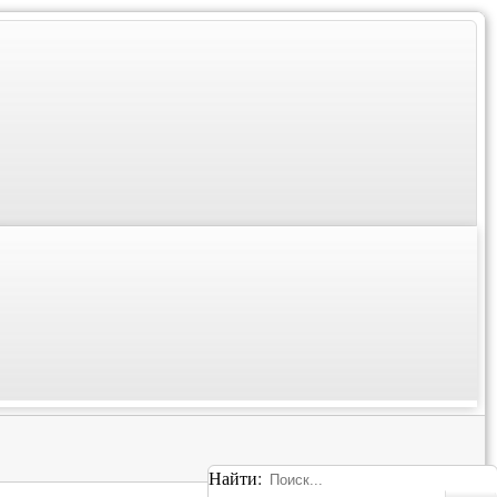
Найти: