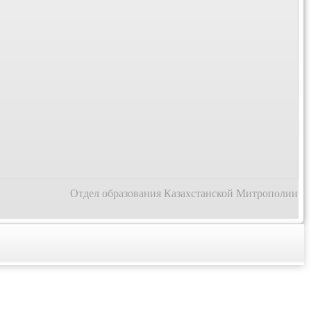
Отдел образования Казахстанской Митрополии