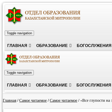
Toggle navigation
ГЛАВНАЯ
ОБРАЗОВАНИЕ
БОГОСЛУЖЕНИЯ
Toggle navigation
ГЛАВНАЯ
ОБРАЗОВАНИЕ
БОГОСЛУЖЕНИЯ
Главная
/
Самое читаемое
/
Самое читаемое
/
«Все глу­пос­ти на 