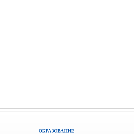
ОБРАЗОВАНИЕ