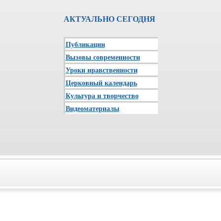
АКТУАЛЬНО СЕГОДНЯ
Публикации
Вызовы современности
Уроки нравственности
Церковный календарь
Культура и творчество
Видеоматериалы