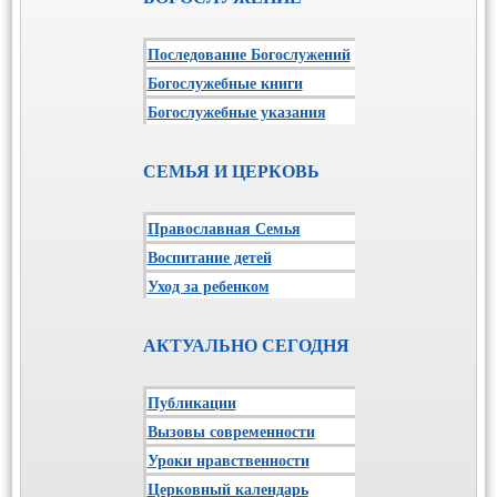
Последование Богослужений
Богослужебные книги
Богослужебные указания
СЕМЬЯ И ЦЕРКОВЬ
Православная Семья
Воспитание детей
Уход за ребенком
АКТУАЛЬНО СЕГОДНЯ
Публикации
Вызовы современности
Уроки нравственности
Церковный календарь