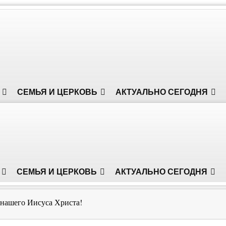
СЕМЬЯ И ЦЕРКОВЬ
АКТУАЛЬНО СЕГОДНЯ
СЕМЬЯ И ЦЕРКОВЬ
АКТУАЛЬНО СЕГОДНЯ
 нашего Иисуса Христа!