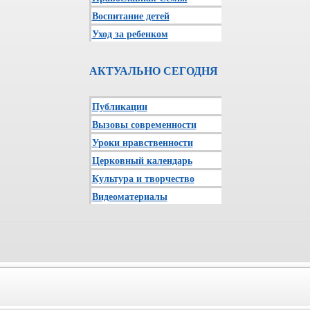
Воспитание детей
Уход за ребенком
АКТУАЛЬНО СЕГОДНЯ
Публикации
Вызовы современности
Уроки нравственности
Церковный календарь
Культура и творчество
Видеоматериалы