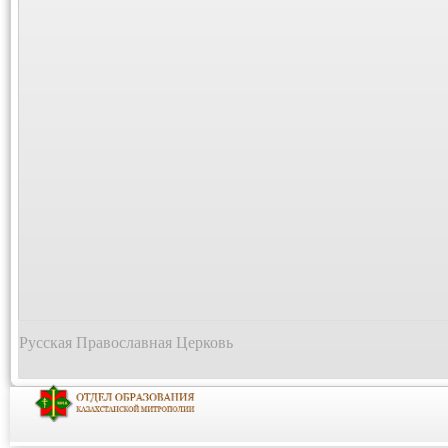
Русская Православная Церковь