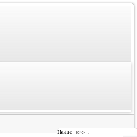
Найти: