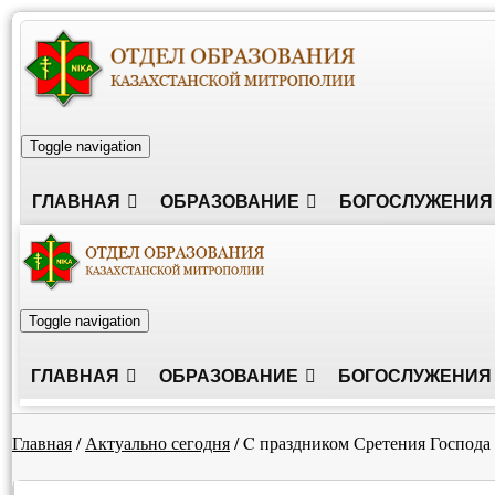
Toggle navigation
ГЛАВНАЯ
ОБРАЗОВАНИЕ
БОГОСЛУЖЕНИЯ
Toggle navigation
ГЛАВНАЯ
ОБРАЗОВАНИЕ
БОГОСЛУЖЕНИЯ
Главная
/
Актуально сегодня
/
C праздником Сретения Господа