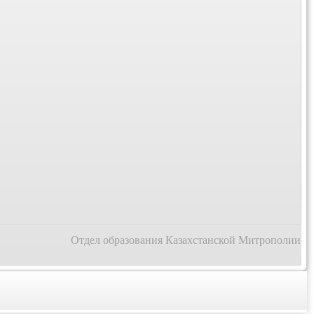
Отдел образования Казахстанской Митрополии