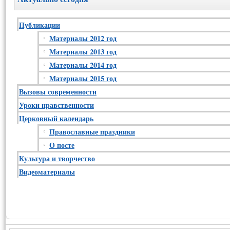
Публикации
Материалы 2012 год
Материалы 2013 год
Материалы 2014 год
Материалы 2015 год
Вызовы современности
Уроки нравственности
Церковный календарь
Православные праздники
О посте
Культура и творчество
Видеоматериалы