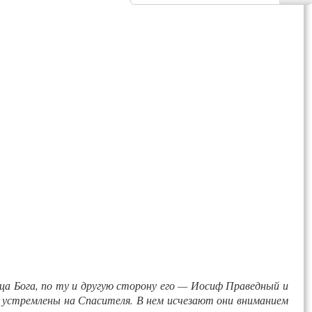
а Бога, по ту и другую сторону его — Иосиф Праведный и
 устремлены на Спасителя. В нем исчезают они вниманием