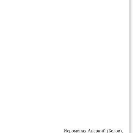
Иеромонах Аверкий (Белов),