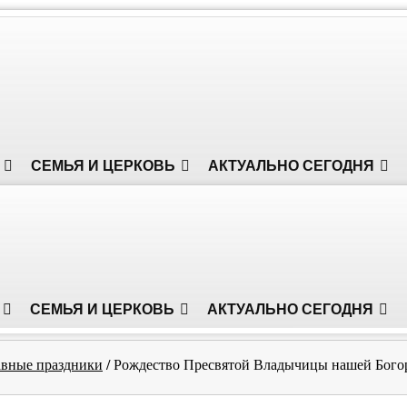
СЕМЬЯ И ЦЕРКОВЬ
АКТУАЛЬНО СЕГОДНЯ
СЕМЬЯ И ЦЕРКОВЬ
АКТУАЛЬНО СЕГОДНЯ
авные праздники
/
Рождество Пресвятой Владычицы нашей Бог