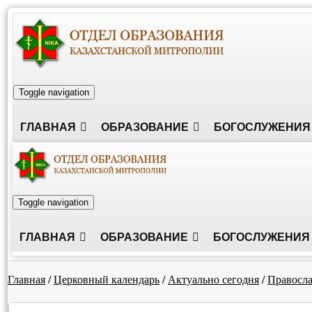
Toggle navigation
ГЛАВНАЯ
ОБРАЗОВАНИЕ
БОГОСЛУЖЕНИЯ
Toggle navigation
ГЛАВНАЯ
ОБРАЗОВАНИЕ
БОГОСЛУЖЕНИЯ
Главная
/
Церковный календарь
/
Актуально сегодня
/
Правосл