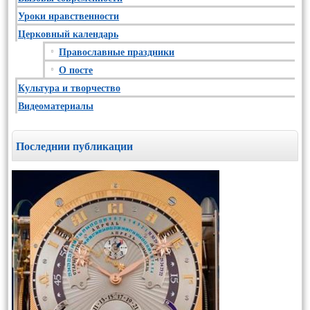
Уроки нравственности
Церковный календарь
Православные праздники
О посте
Культура и творчество
Видеоматериалы
Последнии публикации