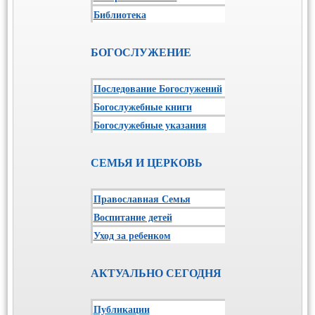
Библиотека
БОГОСЛУЖЕНИЕ
Последование Богослужений
Богослужебные книги
Богослужебные указания
СЕМЬЯ И ЦЕРКОВЬ
Православная Семья
Воспитание детей
Уход за ребенком
АКТУАЛЬНО СЕГОДНЯ
Публикации