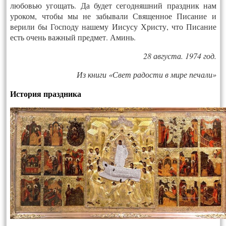
любовью угощать. Да будет сегодняшний праздник нам
уроком, чтобы мы не забывали Священное Писание и
верили бы Господу нашему Иисусу Христу, что Писание
есть очень важный предмет. Аминь.
28 августа. 1974 год.
Из книги «Свет радости в мире печали»
История праздника