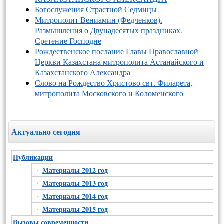
Богослужения Страстной Седмицы
Митрополит Вениамин (Федченков).
Размышления о Двунадесятых праздниках.
Сретение Господне
Рождественское послание Главы Православной
Церкви Казахстана митрополита Астанайского и
Казахстанского Александра
Слово на Рождество Христово свт. Филарета,
митрополита Московского и Коломенского
Актуально сегодня
Публикации
Материалы 2012 год
Материалы 2013 год
Материалы 2014 год
Материалы 2015 год
Вызовы современности