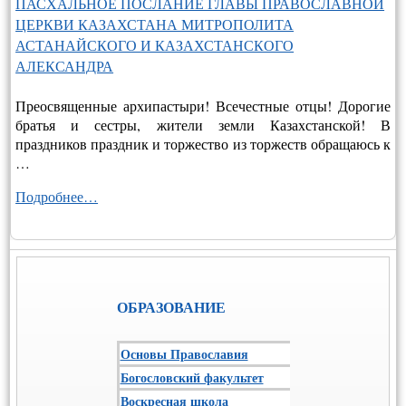
ПАСХАЛЬНОЕ ПОСЛАНИЕ ГЛАВЫ ПРАВОСЛАВНОЙ
ЦЕРКВИ КАЗАХСТАНА МИТРОПОЛИТА
АСТАНАЙСКОГО И КАЗАХСТАНСКОГО
АЛЕКСАНДРА
Преосвященные архипастыри! Всечестные отцы! Дорогие
братья и сестры, жители земли Казахстанской! В
праздников праздник и торжество из торжеств обращаюсь к
…
Подробнее…
ОБРАЗОВАНИЕ
Основы Православия
Богословский факультет
Воскресная школа