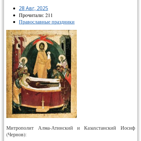
28 Авг, 2025
Прочитали: 211
Православные праздники
Митрополит Алма-Атинский и Казахстанский Иосиф
(Чернов):