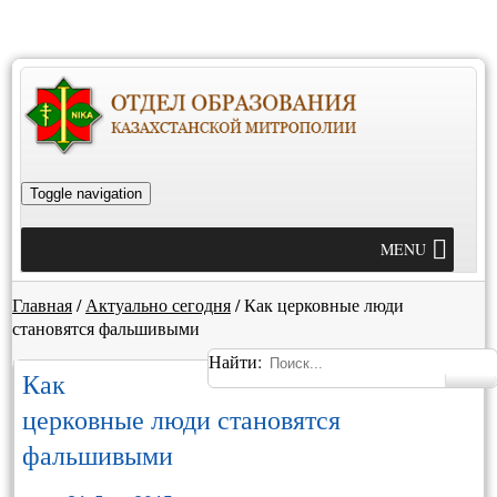
Toggle navigation
MENU
Главная
/
Актуально сегодня
/
Как церковные люди
становятся фальшивыми
Найти:
Как
церковные люди становятся
фальшивыми