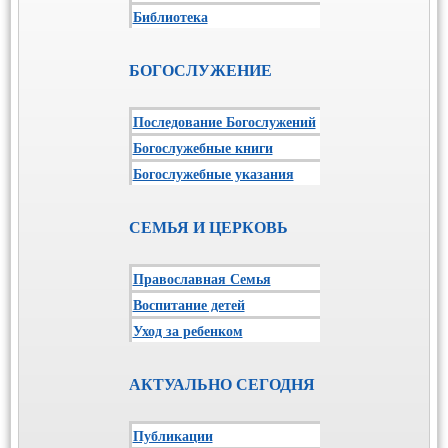
Библиотека
БОГОСЛУЖЕНИЕ
Последование Богослужений
Богослужебные книги
Богослужебные указания
СЕМЬЯ И ЦЕРКОВЬ
Православная Семья
Воспитание детей
Уход за ребенком
АКТУАЛЬНО СЕГОДНЯ
Публикации