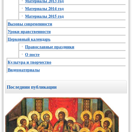
Материалы 2013 год
Материалы 2014 год
Материалы 2015 год
Вызовы современности
Уроки нравственности
Церковный календарь
Православные праздники
О посте
Культура и творчество
Видеоматериалы
Последнии публикации