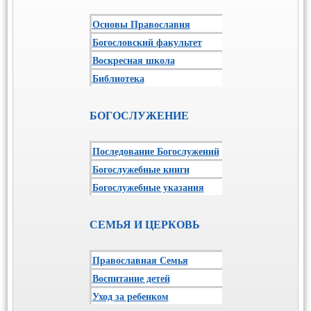
Основы Православия
Богословский факультет
Воскресная школа
Библиотека
БОГОСЛУЖЕНИЕ
Последование Богослужений
Богослужебные книги
Богослужебные указания
СЕМЬЯ И ЦЕРКОВЬ
Православная Семья
Воспитание детей
Уход за ребенком