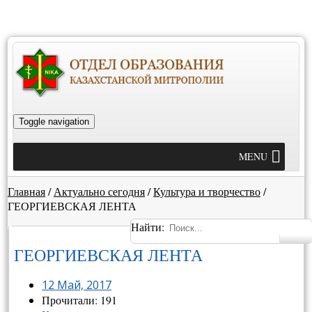
Toggle navigation
MENU
Главная
/
Актуально сегодня
/
Культура и творчество
/
ГЕОРГИЕВСКАЯ ЛЕНТА
Найти:
ГЕОРГИЕВСКАЯ ЛЕНТА
12 Май, 2017
Прочитали: 191