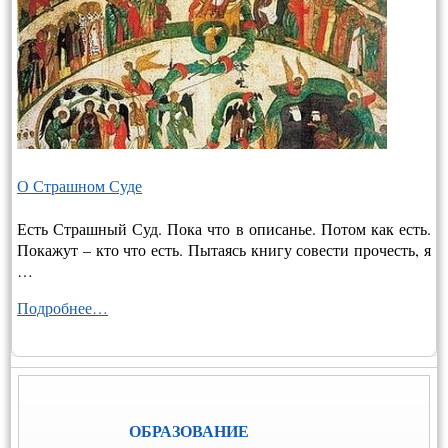
О Страшном Суде
Есть Страшный Суд. Пока что в описанье. Потом как есть.
Покажут – кто что есть. Пытаясь книгу совести прочесть, я
…
Подробнее…
ОБРАЗОВАНИЕ