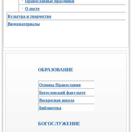
Православные праздники
О посте
Культура и творчество
Видеоматериалы
ОБРАЗОВАНИЕ
Основы Православия
Богословский факультет
Воскресная школа
Библиотека
БОГОСЛУЖЕНИЕ