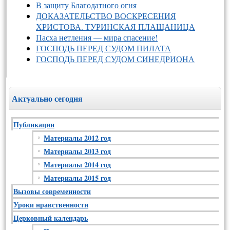
В защиту Благодатного огня
ДОКАЗАТЕЛЬСТВО ВОСКРЕСЕНИЯ
ХРИСТОВА. ТУРИНСКАЯ ПЛАЩАНИЦА
Пасха нетления — мира спасение!
ГОСПОДЬ ПЕРЕД СУДОМ ПИЛАТА
ГОСПОДЬ ПЕРЕД СУДОМ СИНЕДРИОНА
Актуально сегодня
Публикации
Материалы 2012 год
Материалы 2013 год
Материалы 2014 год
Материалы 2015 год
Вызовы современности
Уроки нравственности
Церковный календарь