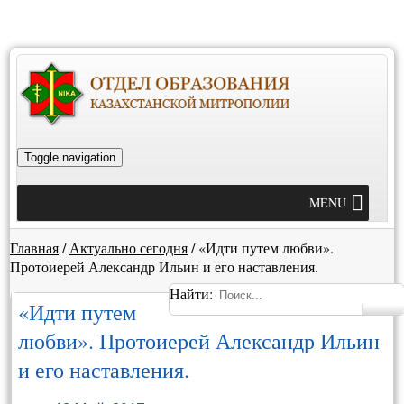
Toggle navigation
MENU
Главная
/
Актуально сегодня
/
«Идти путем любви».
Протоиерей Александр Ильин и его наставления.
Найти:
«Идти путем
любви». Протоиерей Александр Ильин
и его наставления.