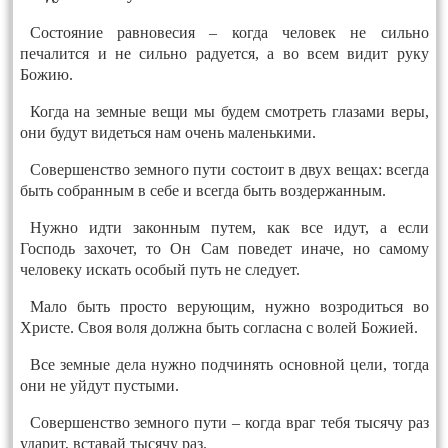
Состояние равновесия – когда человек не сильно
печалится и не сильно радуется, а во всем видит руку
Божию.
Когда на земные вещи мы будем смотреть глазами веры,
они будут видеться нам очень маленькими.
Совершенство земного пути состоит в двух вещах: всегда
быть собранным в себе и всегда быть воздержанным.
Нужно идти законным путем, как все идут, а если
Господь захочет, то Он Сам поведет иначе, но самому
человеку искать особый путь не следует.
Мало быть просто верующим, нужно возродиться во
Христе. Своя воля должна быть согласна с волей Божией.
Все земные дела нужно подчинять основной цели, тогда
они не уйдут пустыми.
Совершенство земного пути – когда враг тебя тысячу раз
ударит, вставай тысячу раз.