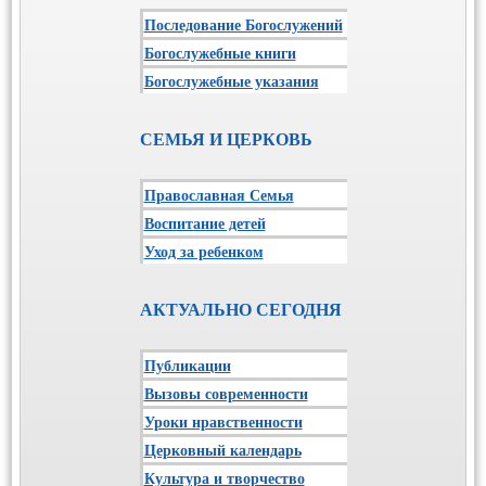
Последование Богослужений
Богослужебные книги
Богослужебные указания
СЕМЬЯ И ЦЕРКОВЬ
Православная Семья
Воспитание детей
Уход за ребенком
АКТУАЛЬНО СЕГОДНЯ
Публикации
Вызовы современности
Уроки нравственности
Церковный календарь
Культура и творчество