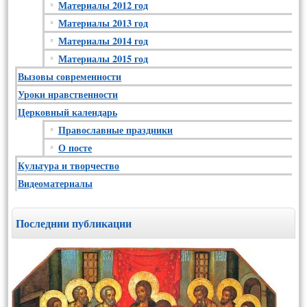
Материалы 2012 год
Материалы 2013 год
Материалы 2014 год
Материалы 2015 год
Вызовы современности
Уроки нравственности
Церковный календарь
Православные праздники
О посте
Культура и творчество
Видеоматериалы
Последнии публикации