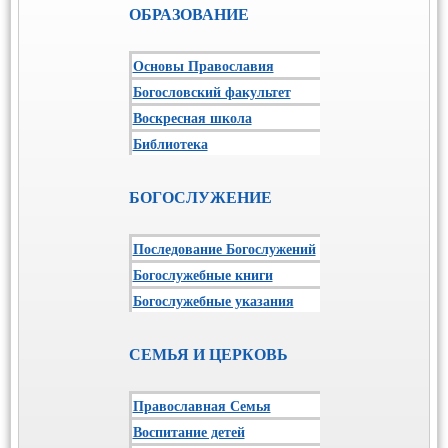
ОБРАЗОВАНИЕ
Основы Православия
Богословский факультет
Воскресная школа
Библиотека
БОГОСЛУЖЕНИЕ
Последование Богослужений
Богослужебные книги
Богослужебные указания
СЕМЬЯ И ЦЕРКОВЬ
Православная Семья
Воспитание детей