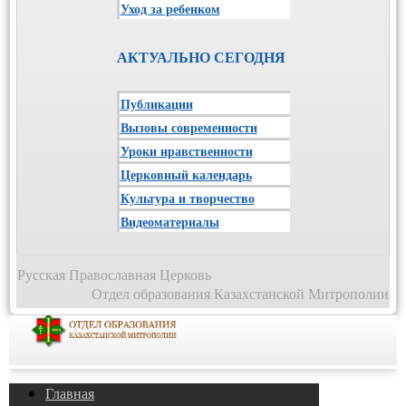
Уход за ребенком
АКТУАЛЬНО СЕГОДНЯ
Публикации
Вызовы современности
Уроки нравственности
Церковный календарь
Культура и творчество
Видеоматериалы
Русская Православная Церковь
Отдел образования Казахстанской Митрополии
Главная