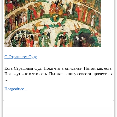
О Страшном Суде
Есть Страшный Суд. Пока что в описанье. Потом как есть.
Покажут – кто что есть. Пытаясь книгу совести прочесть, я
…
Подробнее…