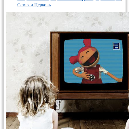
Семья и Церковь