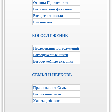
Основы Православия
Богословский факультет
Воскресная школа
Библиотека
БОГОСЛУЖЕНИЕ
Последование Богослужений
Богослужебные книги
Богослужебные указания
СЕМЬЯ И ЦЕРКОВЬ
Православная Семья
Воспитание детей
Уход за ребенком