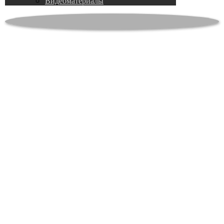
Видеоматериалы