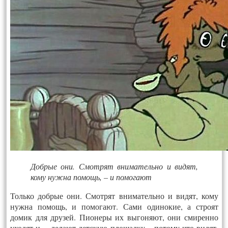
Добрые они. Смотрят внимательно и видят,
кому нужна помощь, – и помогают
Только добрые они. Смотрят внимательно и видят, кому
нужна помощь, и помогают. Сами одинокие, а строят
домик для друзей. Пионеры их выгоняют, они смиренно
уходят и… делают детскую площадку – потому что видят,