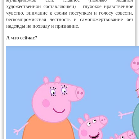
художественной составляющей) – глубокое нравственное
чувство, внимание к своим поступкам и голосу совести,
бескомпромиссная честность и самопожертвование без
надежды на похвалу и признание.
А что сейчас?