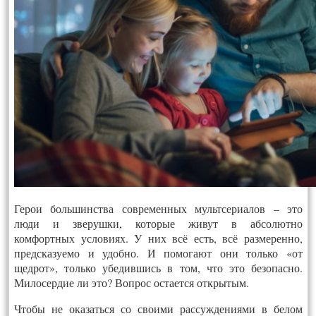
Герои большинства современных мультсериалов – это
люди и зверушки, которые живут в абсолютно
комфортных условиях. У них всё есть, всё размеренно,
предсказуемо и удобно. И помогают они только «от
щедрот», только убедившись в том, что это безопасно.
Милосердие ли это? Вопрос остается открытым.
Чтобы не оказаться со своими рассуждениями в белом