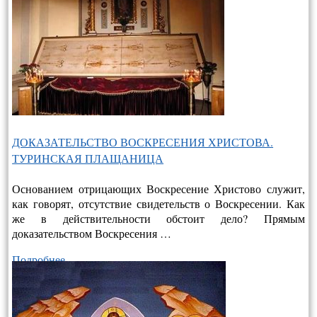
ДОКАЗАТЕЛЬСТВО ВОСКРЕСЕНИЯ ХРИСТОВА.
ТУРИНСКАЯ ПЛАЩАНИЦА
Основанием отрицающих Воскресение Христово служит,
как говорят, отсутствие свидетельств о Воскресении. Как
же в действительно­сти обстоит дело? Прямым
доказательством Воскресения …
Подробнее…