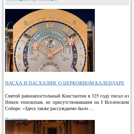
ПАСХА И ПАСХАЛИЯ. О ЦЕРКОВНОМ КАЛЕНДАРЕ
Святой равноапостольный Константин в 325 году писал из
Никеи епископам, не присутствовавшим на I Вселенском
Соборе: «Здесь также рассуждаемо было …
Подробнее…