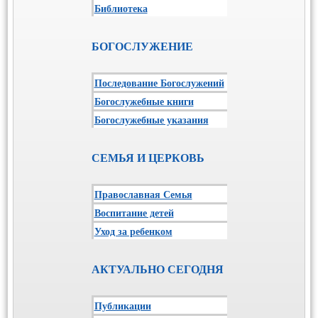
Библиотека
БОГОСЛУЖЕНИЕ
Последование Богослужений
Богослужебные книги
Богослужебные указания
СЕМЬЯ И ЦЕРКОВЬ
Православная Семья
Воспитание детей
Уход за ребенком
АКТУАЛЬНО СЕГОДНЯ
Публикации