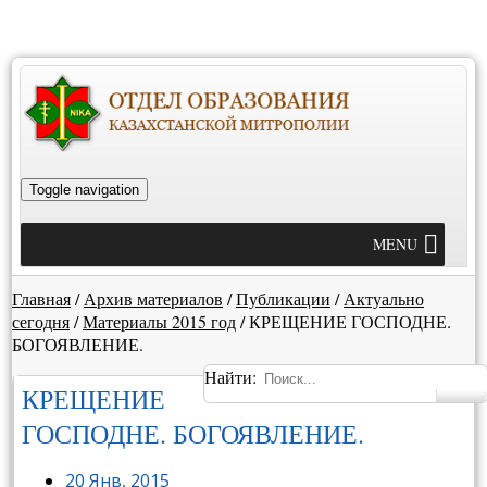
Toggle navigation
MENU
Главная
/
Архив материалов
/
Публикации
/
Актуально
сегодня
/
Материалы 2015 год
/
КРЕЩЕНИЕ ГОСПОДНЕ.
БОГОЯВЛЕНИЕ.
Найти:
КРЕЩЕНИЕ
ГОСПОДНЕ. БОГОЯВЛЕНИЕ.
20 Янв, 2015