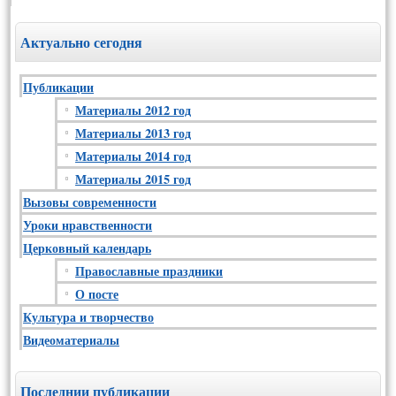
Актуально сегодня
Публикации
Материалы 2012 год
Материалы 2013 год
Материалы 2014 год
Материалы 2015 год
Вызовы современности
Уроки нравственности
Церковный календарь
Православные праздники
О посте
Культура и творчество
Видеоматериалы
Последнии публикации