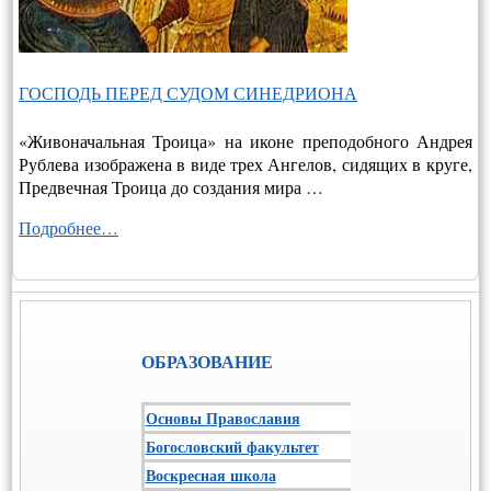
ГОСПОДЬ ПЕРЕД СУДОМ СИНЕДРИОНА
«Живоначальная Троица» на иконе преподобного Андрея
Рублева изображена в виде трех Ангелов, сидящих в круге,
Предвечная Троица до создания мира …
Подробнее…
ОБРАЗОВАНИЕ
Основы Православия
Богословский факультет
Воскресная школа